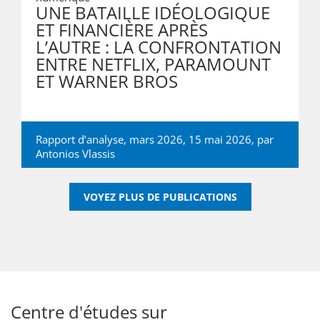
UNE BATAILLE IDÉOLOGIQUE
ET FINANCIÈRE APRÈS
L’AUTRE : LA CONFRONTATION
ENTRE NETFLIX, PARAMOUNT
ET WARNER BROS
Rapport d’analyse, mars 2026, 15 mai 2026, par
Antonios Vlassis
VOYEZ PLUS DE PUBLICATIONS
Centre d'études sur