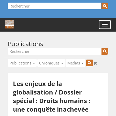
Publications
Publications
Chroniques
Médias
Les enjeux de la
globalisation / Dossier
spécial : Droits humains :
une conquête inachevée