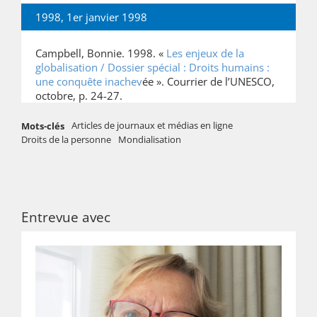
1998, 1er janvier 1998
Campbell, Bonnie. 1998. «
Les enjeux de la
globalisation / Dossier spécial : Droits humains :
une conquête inachev
ée ». Courrier de l’UNESCO,
octobre, p. 24-27.
Articles de journaux et médias en ligne
Mots-clés
Droits de la personne
Mondialisation
Entrevue avec