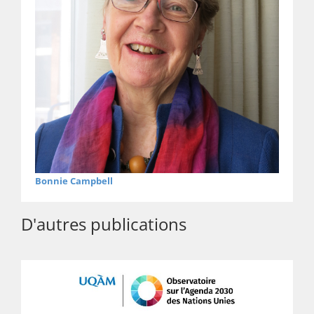
Bonnie Campbell
D'autres publications