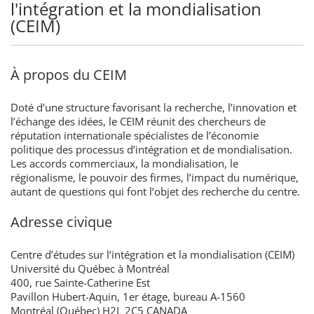
l'intégration et la mondialisation
(CEIM)
À propos du CEIM
Doté d’une structure favorisant la recherche, l’innovation et
l’échange des idées, le CEIM réunit des chercheurs de
réputation internationale spécialistes de l’économie
politique des processus d’intégration et de mondialisation.
Les accords commerciaux, la mondialisation, le
régionalisme, le pouvoir des firmes, l’impact du numérique,
autant de questions qui font l’objet des recherche du centre.
Adresse civique
Centre d’études sur l’intégration et la mondialisation (CEIM)
Université du Québec à Montréal
400, rue Sainte-Catherine Est
Pavillon Hubert-Aquin, 1er étage, bureau A-1560
Montréal (Québec) H2L 2C5 CANADA