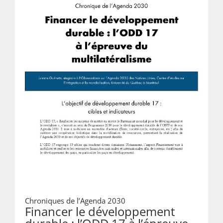
Chroniques de l’Agenda 2030
Financer le développement