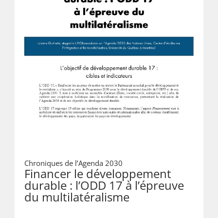
Chroniques de l’Agenda 2030
Financer le développement
durable : l’ODD 17 à l’épreuve
du multilatéralisme