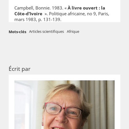
Campbell, Bonnie. 1983. «
À livre ouvert : la
Côte-d’Ivoire
». Politique africaine, no 9, Paris,
mars 1983, p. 131-139.
Articles scientifiques
Afrique
Mots-clés
Écrit par