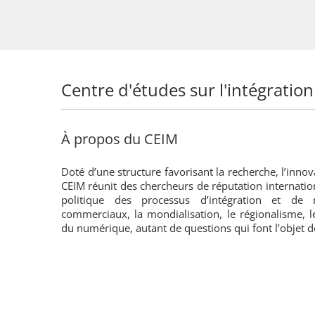
Centre d'études sur l'intégration
À propos du CEIM
Doté d’une structure favorisant la recherche, l’innov
CEIM réunit des chercheurs de réputation internatio
politique des processus d’intégration et de 
commerciaux, la mondialisation, le régionalisme, l
du numérique, autant de questions qui font l’objet d