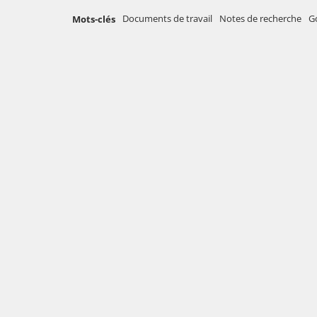
Documents de travail
Notes de recherche
G
Mots-clés