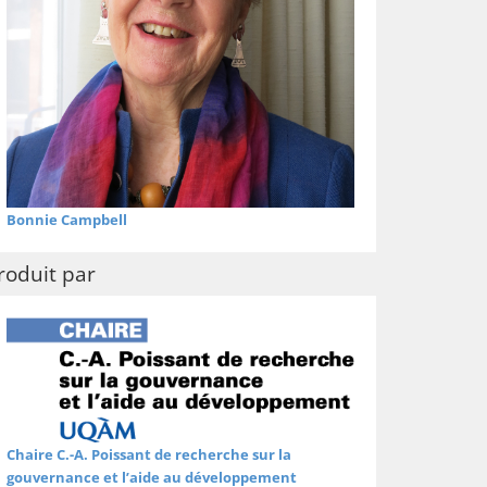
Bonnie Campbell
roduit par
Chaire C.-A. Poissant de recherche sur la
gouvernance et l’aide au développement