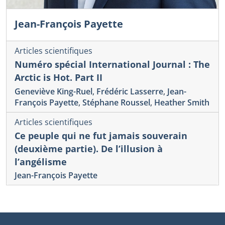
Jean-François Payette
Articles scientifiques
Numéro spécial International Journal : The
Arctic is Hot. Part II
Geneviève King-Ruel
,
Frédéric Lasserre
,
Jean-
François Payette
,
Stéphane Roussel
,
Heather Smith
Articles scientifiques
Ce peuple qui ne fut jamais souverain
(deuxième partie). De l’illusion à
l’angélisme
Jean-François Payette