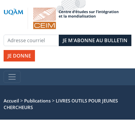
JE DONNE
>
>
Accueil
Publications
LIVRES OUTILS POUR JEUNES
CHERCHEURS