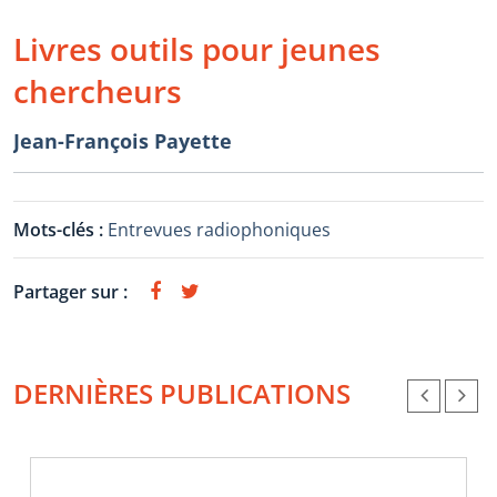
Livres outils pour jeunes
chercheurs
Jean-François Payette
Mots-clés :
Entrevues radiophoniques
Partager sur :
DERNIÈRES PUBLICATIONS