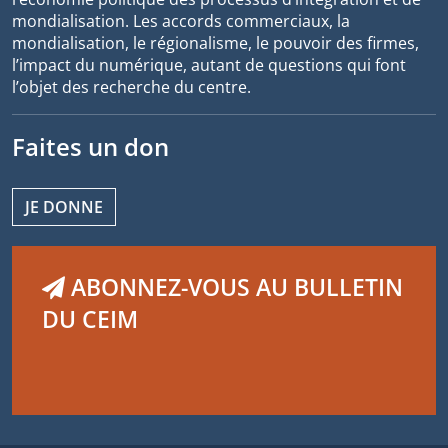
mondialisation. Les accords commerciaux, la
mondialisation, le régionalisme, le pouvoir des firmes,
l’impact du numérique, autant de questions qui font
l’objet des recherche du centre.
Faites un don
JE DONNE
ABONNEZ-VOUS AU BULLETIN
DU CEIM