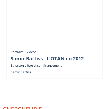
Portraits
|
Vidéos
Samir Battiss - L’OTAN en 2012
Sa raison d’être et son financement
Samir Battiss
CHERCHEUR.E