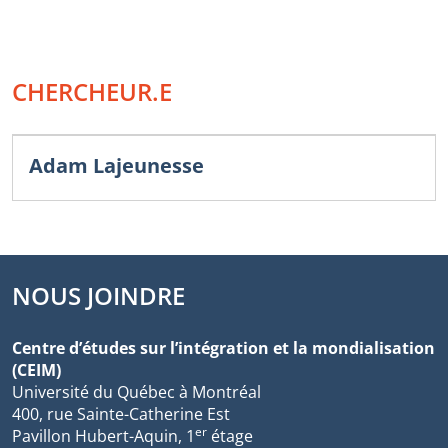
CHERCHEUR.E
Adam Lajeunesse
NOUS JOINDRE
Centre d’études sur l’intégration et la mondialisation
(CEIM)
Université du Québec à Montréal
400, rue Sainte-Catherine Est
er
Pavillon Hubert-Aquin, 1
étage