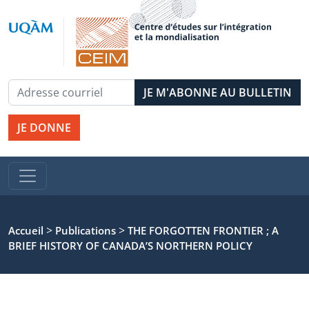
JE DONNE
>
>
Accueil
Publications
THE FORGOTTEN FRONTIER ; A
BRIEF HISTORY OF CANADA’S NORTHERN POLICY