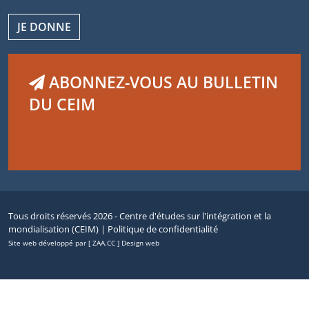
JE DONNE
ABONNEZ-VOUS AU BULLETIN
DU CEIM
Tous droits réservés 2026 - Centre d'études sur l'intégration et la
mondialisation (CEIM) |
Politique de confidentialité
Site web développé par [ ZAA.CC ] Design web