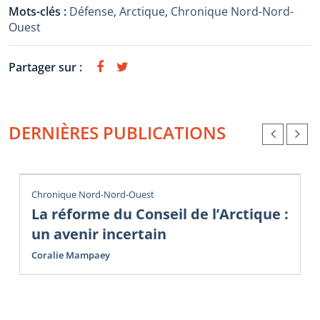
Mots-clés :
Défense
,
Arctique
,
Chronique Nord-Nord-
Ouest
Partager sur :
DERNIÈRES PUBLICATIONS
Chronique Nord-Nord-Ouest
La réforme du Conseil de l’Arctique :
un avenir incertain
Coralie Mampaey