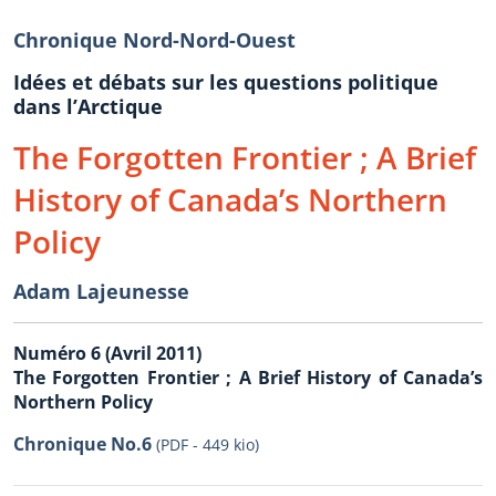
Chronique Nord-Nord-Ouest
Idées et débats sur les questions politique
dans l’Arctique
The Forgotten Frontier ; A Brief
History of Canada’s Northern
Policy
Adam Lajeunesse
Numéro 6 (Avril 2011)
The Forgotten Frontier ; A Brief History of Canada’s
Northern Policy
Chronique No.6
(PDF - 449 kio)