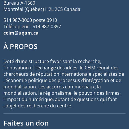
Bureau A-1560
Montréal (Québec) H2L 2C5 Canada
514 987-3000 poste 3910
Télécopieur : 514 987-0397
ceim@uqam.ca
À PROPOS
Doté d’une structure favorisant la recherche,
l’innovation et l’échange des idées, le CEIM réunit des
chercheurs de réputation internationale spécialistes de
l’économie politique des processus d’intégration et de
mondialisation. Les accords commerciaux, la
mondialisation, le régionalisme, le pouvoir des firmes,
l’impact du numérique, autant de questions qui font
l’objet des recherche du centre.
Faites un don