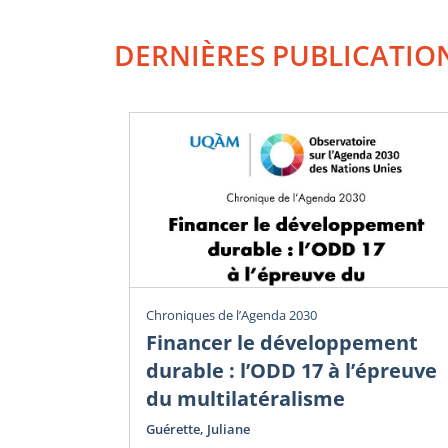
DERNIÈRES PUBLICATIO
Chroniques de l’Agenda 2030
Financer le développement
durable : l’ODD 17 à l’épreuve
du multilatéralisme
Guérette, Juliane