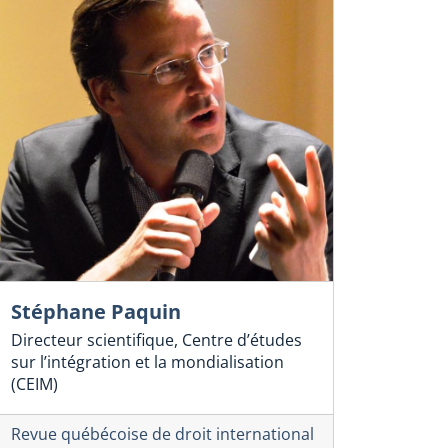
Stéphane Paquin
Directeur scientifique, Centre d’études
sur l’intégration et la mondialisation
(CEIM)
Revue québécoise de droit international