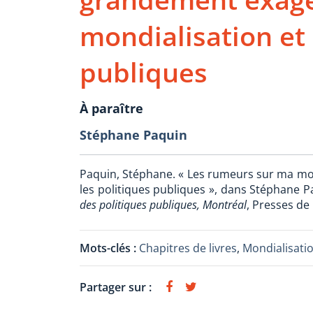
mondialisation et 
publiques
À paraître
Stéphane Paquin
Paquin, Stéphane. « Les rumeurs sur ma mo
les politiques publiques », dans Stéphane Pa
des politiques publiques, Montréal
, Presses de 
Mots-clés :
Chapitres de livres
,
Mondialisati
Partager sur :