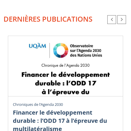
DERNIÈRES PUBLICATIONS
Chroniques de l’Agenda 2030
Financer le développement
durable : l’ODD 17 à l’épreuve du
multilatéralisme