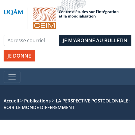
JE DONNE
>
>
Accueil
Publications
LA PERSPECTIVE POSTCOLONIALE :
VOIR LE MONDE DIFFÉREMMENT