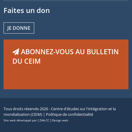
Faites un don
JE DONNE
ABONNEZ-VOUS AU BULLETIN
DU CEIM
Tous droits réservés 2026 - Centre d'études sur l'intégration et la
mondialisation (CEIM) |
Politique de confidentialité
Site web développé par [ ZAA.CC ] Design web