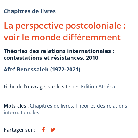
Chapitres de livres
La perspective postcoloniale :
voir le monde différemment
Théories des relations internationales :
contestations et résistances, 2010
Afef Benessaieh (1972-2021)
Fiche de l’ouvrage, sur le site des
Édition Athéna
Mots-clés :
Chapitres de livres
,
Théories des relations
internationales
Partager sur :