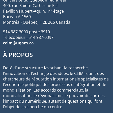
400, rue Sainte-Catherine Est
er
Pavillon Hubert-Aquin, 1
étage
Bureau A-1560
Montréal (Québec) H2L 2C5 Canada
514 987-3000 poste 3910
Télécopieur : 514 987-0397
ceim@uqam.ca
À PROPOS
Doté d’une structure favorisant la recherche,
l’innovation et l’échange des idées, le CEIM réunit des
chercheurs de réputation internationale spécialistes de
l’économie politique des processus d’intégration et de
mondialisation. Les accords commerciaux, la
mondialisation, le régionalisme, le pouvoir des firmes,
l’impact du numérique, autant de questions qui font
l’objet des recherche du centre.