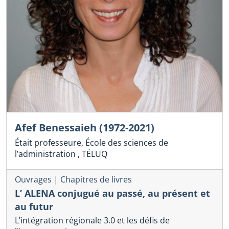
Afef Benessaieh (1972-2021)
Était professeure, École des sciences de
l’administration , TÉLUQ
Ouvrages
|
Chapitres de livres
L’ ALENA conjugué au passé, au présent et
au futur
L’intégration régionale 3.0 et les défis de