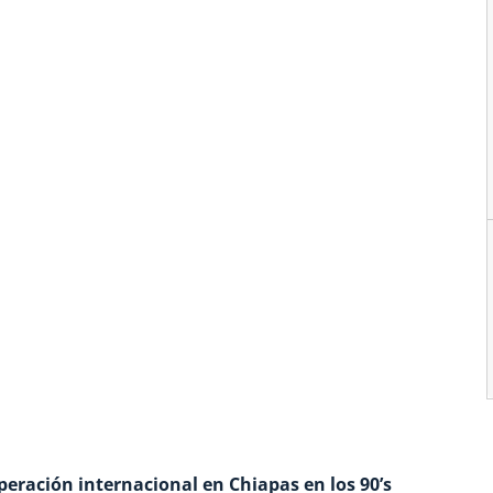
operación internacional en Chiapas en los 90’s