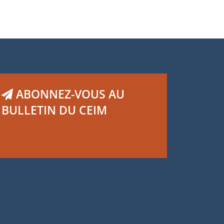
ABONNEZ-VOUS AU
BULLETIN DU CEIM