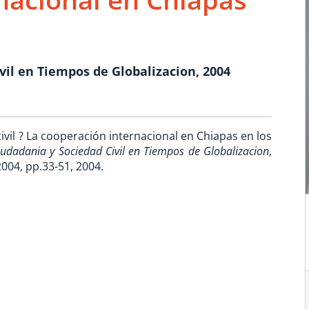
vil en Tiempos de Globalizacion, 2004
 civil ? La cooperación internacional en Chiapas en los
Ciudadania y Sociedad Civil en Tiempos de Globalizacion
,
04, pp.33-51, 2004.