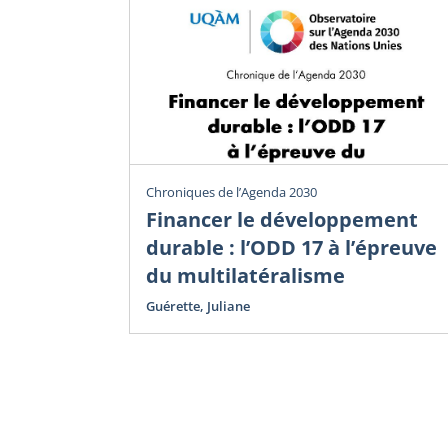
Chroniques de l’Agenda 2030
Financer le développement
durable : l’ODD 17 à l’épreuve
du multilatéralisme
Guérette, Juliane