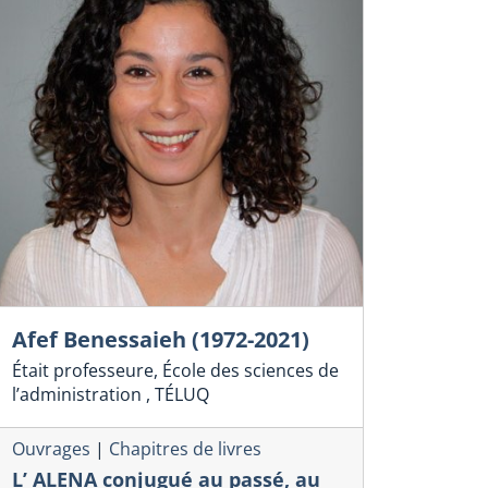
Afef Benessaieh (1972-2021)
Était professeure, École des sciences de
l’administration , TÉLUQ
Ouvrages
|
Chapitres de livres
L’ ALENA conjugué au passé, au