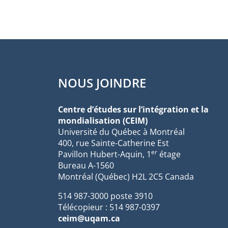
NOUS JOINDRE
Centre d’études sur l’intégration et la
mondialisation (CEIM)
Université du Québec à Montréal
400, rue Sainte-Catherine Est
er
Pavillon Hubert-Aquin, 1
étage
Bureau A-1560
Montréal (Québec) H2L 2C5 Canada
514 987-3000 poste 3910
Télécopieur : 514 987-0397
ceim@uqam.ca