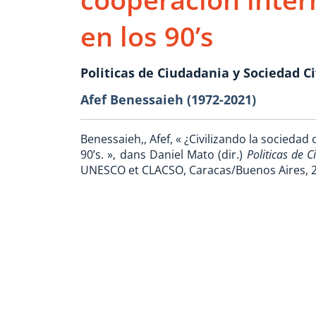
en los 90’s
Politicas de Ciudadania y Sociedad Ci
Afef Benessaieh (1972-2021)
Benessaieh,, Afef, « ¿Civilizando la sociedad
90’s. », dans Daniel Mato (dir.)
Politicas de 
UNESCO et CLACSO, Caracas/Buenos Aires, 20