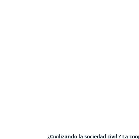
¿Civilizando la sociedad civil ? La co