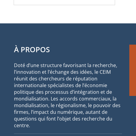
À PROPOS
Doté d’une structure favorisant la recherche,
l’innovation et l’échange des idées, le CEIM
réunit des chercheurs de réputation
internationale spécialistes de l’économie
politique des processus d’intégration et de
mondialisation. Les accords commerciaux, la
mondialisation, le régionalisme, le pouvoir des
firmes, l’impact du numérique, autant de
questions qui font l’objet des recherche du
centre.