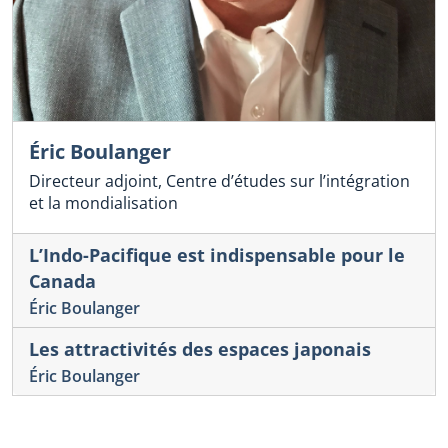
Éric Boulanger
Directeur adjoint, Centre d’études sur l’intégration
et la mondialisation
L’Indo-Pacifique est indispensable pour le
Canada
Éric Boulanger
Les attractivités des espaces japonais
Éric Boulanger