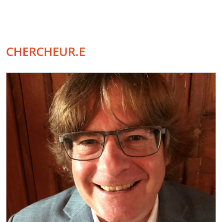
CHERCHEUR.E