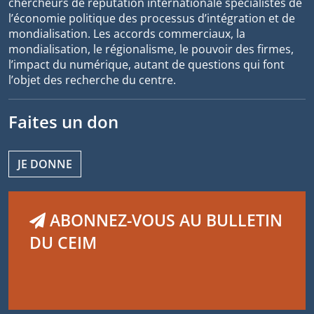
chercheurs de réputation internationale spécialistes de
l’économie politique des processus d’intégration et de
mondialisation. Les accords commerciaux, la
mondialisation, le régionalisme, le pouvoir des firmes,
l’impact du numérique, autant de questions qui font
l’objet des recherche du centre.
Faites un don
JE DONNE
ABONNEZ-VOUS AU BULLETIN
DU CEIM