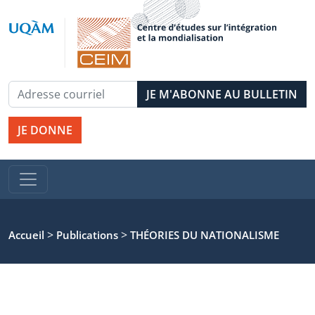
JE DONNE
>
>
Accueil
Publications
THÉORIES DU NATIONALISME