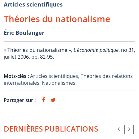
Articles scientifiques
Théories du nationalisme
Éric Boulanger
« Théories du nationalisme »,
L’économie politique
, no 31,
juillet 2006, pp. 82-95.
Mots-clés :
Articles scientifiques
,
Théories des relations
internationales
,
Nationalismes
Partager sur :
DERNIÈRES PUBLICATIONS