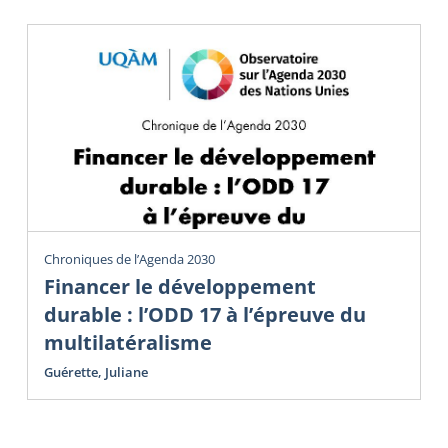
Chroniques de l’Agenda 2030
Financer le développement
durable : l’ODD 17 à l’épreuve du
multilatéralisme
Guérette, Juliane