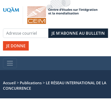
JE DONNE
>
>
Accueil
Publications
LE RÉSEAU INTERNATIONAL DE LA
CONCURRENCE