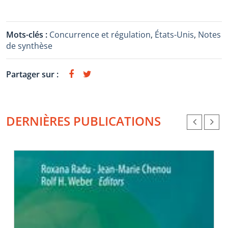
Mots-clés :
Concurrence et régulation
,
États-Unis
,
Notes
de synthèse
Partager sur :
DERNIÈRES PUBLICATIONS