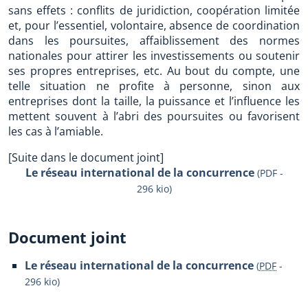
sans effets : conflits de juridiction, coopération limitée
et, pour l’essentiel, volontaire, absence de coordination
dans les poursuites, affaiblissement des normes
nationales pour attirer les investissements ou soutenir
ses propres entreprises, etc. Au bout du compte, une
telle situation ne profite à personne, sinon aux
entreprises dont la taille, la puissance et l’influence les
mettent souvent à l’abri des poursuites ou favorisent
les cas à l’amiable.
[Suite dans le document joint]
Le réseau international de la concurrence
(PDF -
296 kio)
Document joint
Le réseau international de la concurrence
(
PDF
-
296 kio
)