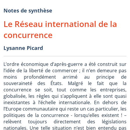
Notes de synthèse
Le Réseau international de la
concurrence
Lysanne Picard
L’ordre économique d’après-guerre a été construit sur
l’idée de la liberté de commercer ; il n’en demeure pas
moins profondément arrimé au principe de
souveraineté des États. Malgré le fait que la
concurrence se soit, tout comme les entreprises,
globalisée, les règles qui s’appliquent à elle sont quasi
inexistantes à l’échelle internationale. En dehors de
l’Europe communautaire qui reste un cas particulier, les
politiques de la concurrence - lorsqu’elles existent ! –
relèvent toujours directement des législations
nationales. Une telle situation n’est bien entendu pas