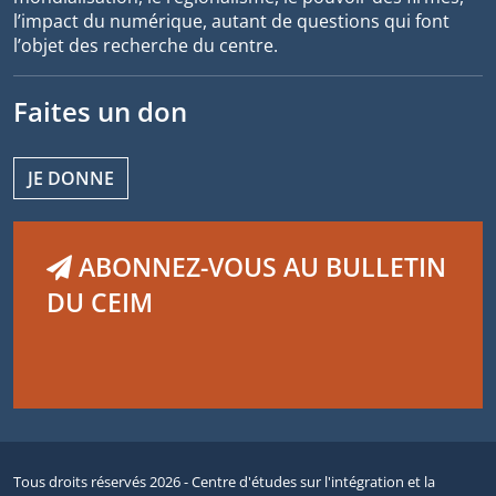
l’impact du numérique, autant de questions qui font
l’objet des recherche du centre.
Faites un don
JE DONNE
ABONNEZ-VOUS AU BULLETIN
DU CEIM
Tous droits réservés 2026 - Centre d'études sur l'intégration et la