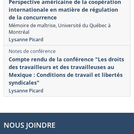
Perspective américaine de la coopération
internationale en matière de régulation
de la concurrence
Mémoire de maîtrise, Université du Québec à
Montréal
Lysanne Picard
Notes de conférence
Compte rendu de la conférence "Les droits
des travailleurs et des travailleuses au
Mexique : Conditions de travail et libertés
syndicales"
Lysanne Picard
NOUS JOINDRE