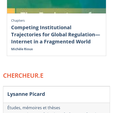
Chapters
Competing Institutional
Trajectories for Global Regulation—
Internet in a Fragmented World
Michèle Rioux
CHERCHEUR.E
Lysanne Picard
Études, mémoires et thèses