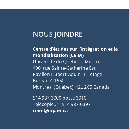
NOUS JOINDRE
Centre d’études sur l’intégration et la
mondialisation (CEIM)
Université du Québec à Montréal
400, rue Sainte-Catherine Est
er
Pavillon Hubert-Aquin, 1
étage
Bureau A-1560
Montréal (Québec) H2L 2C5 Canada
514 987-3000 poste 3910
Télécopieur : 514 987-0397
ceim@uqam.ca