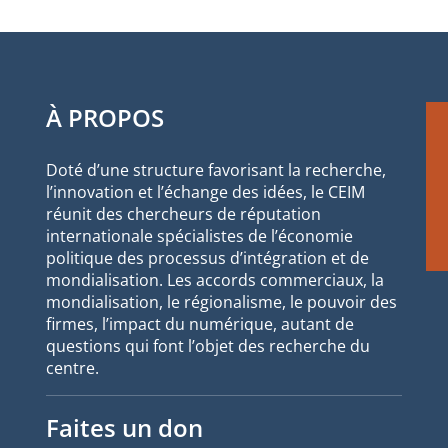
À PROPOS
Doté d’une structure favorisant la recherche,
l’innovation et l’échange des idées, le CEIM
réunit des chercheurs de réputation
internationale spécialistes de l’économie
politique des processus d’intégration et de
mondialisation. Les accords commerciaux, la
mondialisation, le régionalisme, le pouvoir des
firmes, l’impact du numérique, autant de
questions qui font l’objet des recherche du
centre.
Faites un don