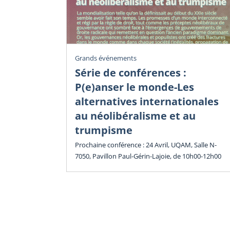
Grands événements
Série de conférences :
P(e)anser le monde-Les
alternatives internationales
au néolibéralisme et au
trumpisme
Prochaine conférence : 24 Avril, UQAM, Salle N-
7050, Pavillon Paul-Gérin-Lajoie, de 10h00-12h00