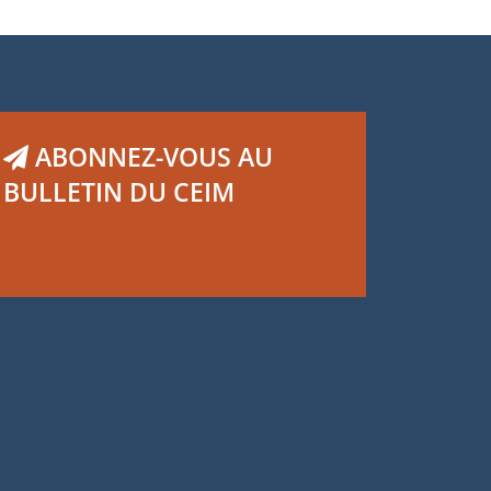
ABONNEZ-VOUS AU
BULLETIN DU CEIM