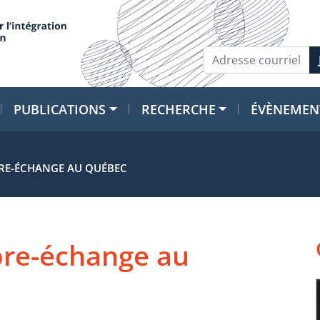
PUBLICATIONS
RECHERCHE
ÉVÈNEMEN
IBRE-ÉCHANGE AU QUÉBEC
ibre-échange au