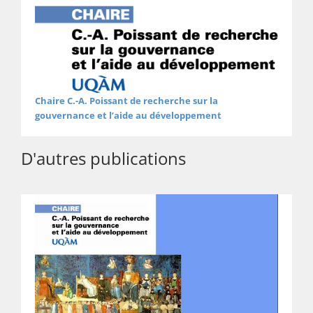
Chaire C.-A. Poissant de recherche sur la
gouvernance et l’aide au développement
D'autres publications