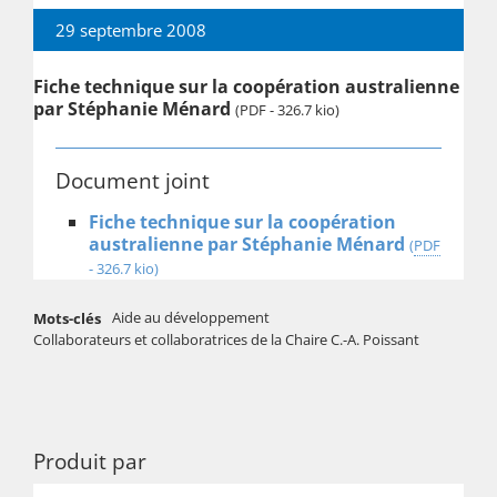
29 septembre 2008
Fiche technique sur la coopération australienne
par Stéphanie Ménard
(PDF - 326.7 kio)
Document joint
Fiche technique sur la coopération
australienne par Stéphanie Ménard
(
PDF
-
326.7 kio
)
Aide au développement
Mots-clés
Collaborateurs et collaboratrices de la Chaire C.-A. Poissant
Produit par