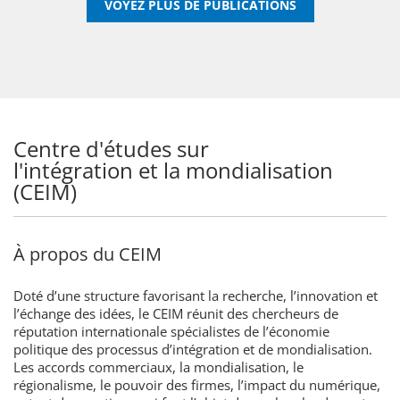
VOYEZ PLUS DE PUBLICATIONS
Centre d'études sur
l'intégration et la mondialisation
(CEIM)
À propos du CEIM
Doté d’une structure favorisant la recherche, l’innovation et
l’échange des idées, le CEIM réunit des chercheurs de
réputation internationale spécialistes de l’économie
politique des processus d’intégration et de mondialisation.
Les accords commerciaux, la mondialisation, le
régionalisme, le pouvoir des firmes, l’impact du numérique,