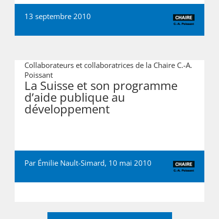
13 septembre 2010
Collaborateurs et collaboratrices de la Chaire C.-A.
Poissant
La Suisse et son programme
d’aide publique au
développement
Par Émilie Nault-Simard, 10 mai 2010