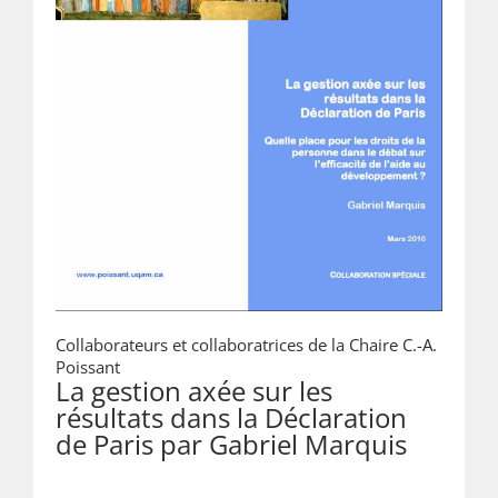
Collaborateurs et collaboratrices de la Chaire C.-A.
Poissant
La gestion axée sur les
résultats dans la Déclaration
de Paris par Gabriel Marquis