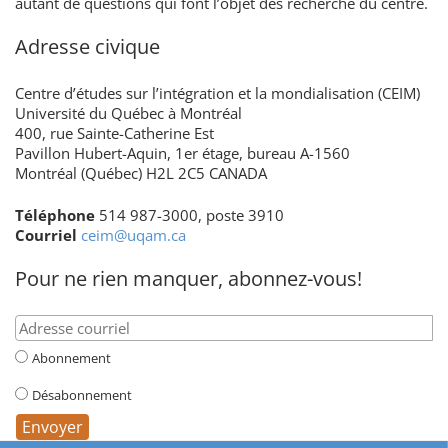
autant de questions qui font l’objet des recherche du centre.
Adresse civique
Centre d’études sur l’intégration et la mondialisation (CEIM)
Université du Québec à Montréal
400, rue Sainte-Catherine Est
Pavillon Hubert-Aquin, 1er étage, bureau A-1560
Montréal (Québec) H2L 2C5 CANADA
Téléphone
514 987-3000, poste 3910
Courriel
ceim@uqam.ca
Pour ne rien manquer, abonnez-vous!
Abonnement
Désabonnement