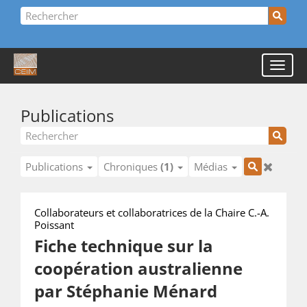
Publications
Publications
Chroniques
(1)
Médias
Collaborateurs et collaboratrices de la Chaire C.-A.
Poissant
Fiche technique sur la
coopération australienne
par Stéphanie Ménard