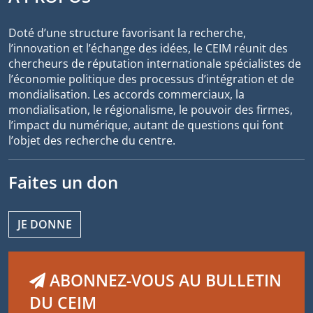
Doté d’une structure favorisant la recherche,
l’innovation et l’échange des idées, le CEIM réunit des
chercheurs de réputation internationale spécialistes de
l’économie politique des processus d’intégration et de
mondialisation. Les accords commerciaux, la
mondialisation, le régionalisme, le pouvoir des firmes,
l’impact du numérique, autant de questions qui font
l’objet des recherche du centre.
Faites un don
JE DONNE
ABONNEZ-VOUS AU BULLETIN
DU CEIM