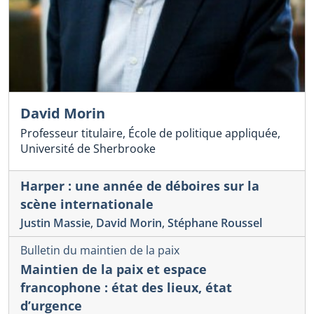
David Morin
Professeur titulaire, École de politique appliquée,
Université de Sherbrooke
Harper : une année de déboires sur la
scène internationale
Justin Massie
,
David Morin
,
Stéphane Roussel
Bulletin du maintien de la paix
Maintien de la paix et espace
francophone : état des lieux, état
d’urgence