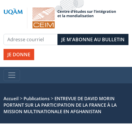
JE DONNE
>
>
Accueil
Publications
ENTREVUE DE DAVID MORIN
PORTANT SUR LA PARTICIPATION DE LA FRANCE À LA
MISSION MULTINATIONALE EN AFGHANISTAN