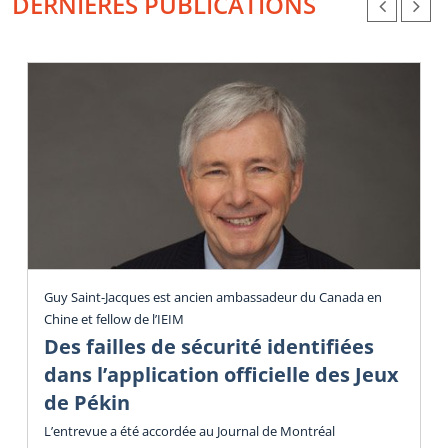
DERNIÈRES PUBLICATIONS
Guy Saint-Jacques est ancien ambassadeur du Canada en
Chine et fellow de l’IEIM
Des failles de sécurité identifiées
dans l’application officielle des Jeux
de Pékin
L’entrevue a été accordée au Journal de Montréal