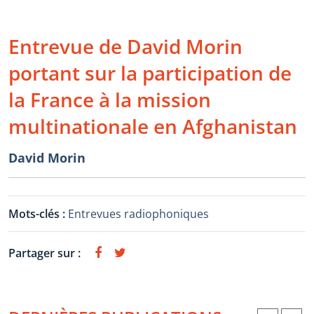
Entrevue de David Morin
portant sur la participation de
la France à la mission
multinationale en Afghanistan
David Morin
Mots-clés :
Entrevues radiophoniques
Partager sur :