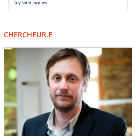
Guy Saint-Jacques
CHERCHEUR.E