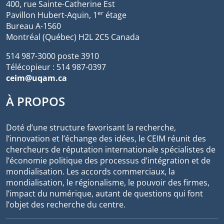
400, rue Sainte-Catherine Est
er
Pavillon Hubert-Aquin, 1
étage
Bureau A-1560
Montréal (Québec) H2L 2C5 Canada
514 987-3000 poste 3910
Télécopieur : 514 987-0397
ceim@uqam.ca
À PROPOS
Doté d’une structure favorisant la recherche,
l’innovation et l’échange des idées, le CEIM réunit des
chercheurs de réputation internationale spécialistes de
l’économie politique des processus d’intégration et de
mondialisation. Les accords commerciaux, la
mondialisation, le régionalisme, le pouvoir des firmes,
l’impact du numérique, autant de questions qui font
l’objet des recherche du centre.