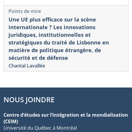
Points de mire
Une UE plus efficace sur la scène
internationale ? Les innovations
juridiques, institutionnelles et
stratégiques du traité de Lisbonne en
matière de politique étrangère, de
sécurité et de défense
Chantal Lavallée
NOUS JOINDRE
Centre d’études sur l’intégration et la mondialisation
(CEIM)
Université du Québec à Montréal