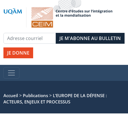
JE DONNE
>
>
Accueil
Publications
L’EUROPE DE LA DÉFENSE :
ACTEURS, ENJEUX ET PROCESSUS