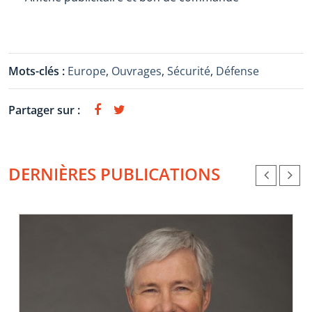
Mots-clés :
Europe
,
Ouvrages
,
Sécurité
,
Défense
Partager sur :
DERNIÈRES PUBLICATIONS