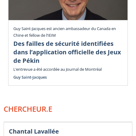
Guy Saint-Jacques est ancien ambassadeur du Canada en
Chine et fellow de l’IEIM
Des failles de sécurité identifiées
dans l’application officielle des Jeux
de Pékin
L’entrevue a été accordée au Journal de Montréal
Guy Saint-Jacques
CHERCHEUR.E
Chantal Lavallée