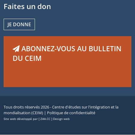
Faites un don
JE DONNE
ABONNEZ-VOUS AU BULLETIN
DU CEIM
Tous droits réservés 2026 - Centre d'études sur l'intégration et la
mondialisation (CEIM) |
Politique de confidentialité
Site web développé par [ ZAA.CC ] Design web