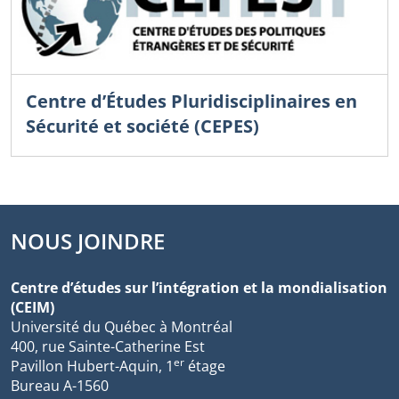
Centre d’Études Pluridisciplinaires en
Sécurité et société (CEPES)
NOUS JOINDRE
Centre d’études sur l’intégration et la mondialisation
(CEIM)
Université du Québec à Montréal
400, rue Sainte-Catherine Est
er
Pavillon Hubert-Aquin, 1
étage
Bureau A-1560