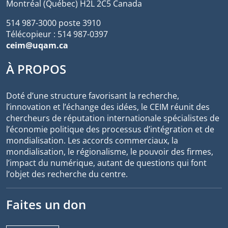
Montréal (Québec) H2L 2C5 Canada
514 987-3000 poste 3910
Télécopieur : 514 987-0397
ceim@uqam.ca
À PROPOS
Doté d’une structure favorisant la recherche,
l’innovation et l’échange des idées, le CEIM réunit des
chercheurs de réputation internationale spécialistes de
l’économie politique des processus d’intégration et de
mondialisation. Les accords commerciaux, la
mondialisation, le régionalisme, le pouvoir des firmes,
l’impact du numérique, autant de questions qui font
l’objet des recherche du centre.
Faites un don