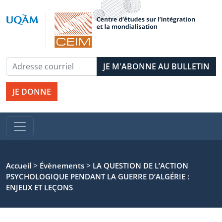
JE DONNE
>
>
Accueil
Évènements
LA QUESTION DE L’ACTION
PSYCHOLOGIQUE PENDANT LA GUERRE D’ALGÉRIE :
ENJEUX ET LEÇONS