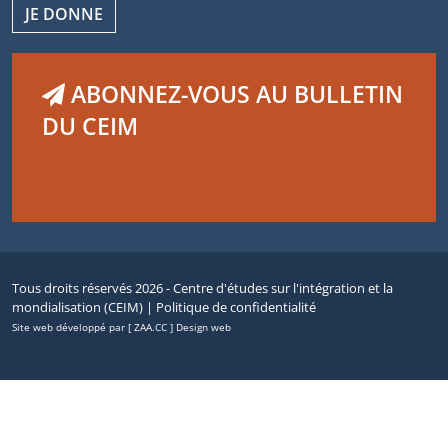
JE DONNE
ABONNEZ-VOUS AU BULLETIN
DU CEIM
Tous droits réservés 2026 - Centre d'études sur l'intégration et la
mondialisation (CEIM) |
Politique de confidentialité
Site web développé par [ ZAA.CC ] Design web