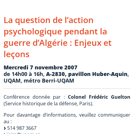
La question de l’action
psychologique pendant la
guerre d’Algérie : Enjeux et
leçons
Mercredi 7 novembre 2007
de 14h00 à 16h,
A-2830, pavillon Huber-Aquin
,
UQAM, métro Berri-UQAM
Conférence donnée par :
Colonel Frédéric Guelton
(Service historique de la défense, Paris).
Pour davantage d’informations, veuillez communiquer
au :
514 987 3667