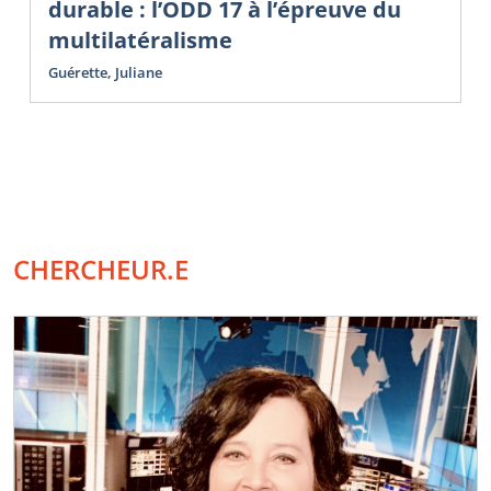
durable : l’ODD 17 à l’épreuve du
multilatéralisme
Guérette, Juliane
CHERCHEUR.E