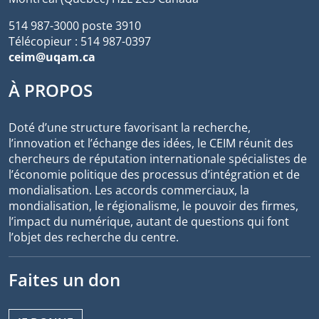
514 987-3000 poste 3910
Télécopieur : 514 987-0397
ceim@uqam.ca
À PROPOS
Doté d’une structure favorisant la recherche,
l’innovation et l’échange des idées, le CEIM réunit des
chercheurs de réputation internationale spécialistes de
l’économie politique des processus d’intégration et de
mondialisation. Les accords commerciaux, la
mondialisation, le régionalisme, le pouvoir des firmes,
l’impact du numérique, autant de questions qui font
l’objet des recherche du centre.
Faites un don