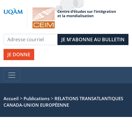
JE DONNE
>
>
Accueil
Publications
RELATIONS TRANSATLANTIQUES
CANADA-UNION EUROPÉENNE