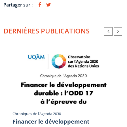
Partager sur :
DERNIÈRES PUBLICATIONS
Chroniques de l’Agenda 2030
Financer le développement