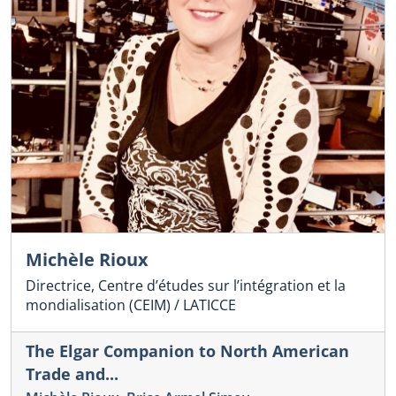
Michèle Rioux
Directrice, Centre d’études sur l’intégration et la
mondialisation (CEIM) / LATICCE
The Elgar Companion to North American
Trade and...