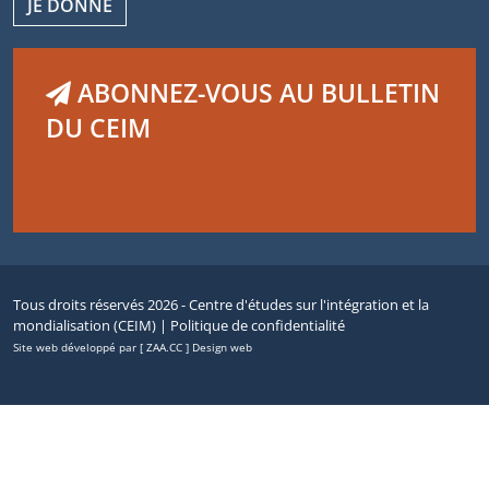
JE DONNE
ABONNEZ-VOUS AU BULLETIN
DU CEIM
Tous droits réservés 2026 - Centre d'études sur l'intégration et la
mondialisation (CEIM) |
Politique de confidentialité
Site web développé par [ ZAA.CC ] Design web