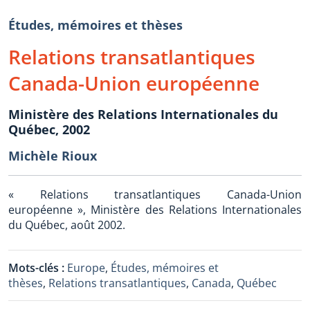
Études, mémoires et thèses
Relations transatlantiques
Canada-Union européenne
Ministère des Relations Internationales du
Québec, 2002
Michèle Rioux
« Relations transatlantiques Canada-Union
européenne », Ministère des Relations Internationales
du Québec, août 2002.
Mots-clés :
Europe
,
Études, mémoires et
thèses
,
Relations transatlantiques
,
Canada
,
Québec