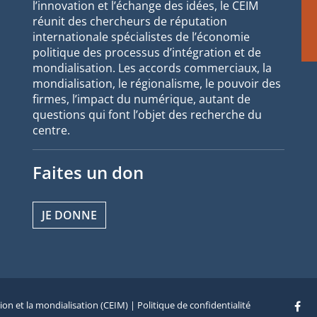
l’innovation et l’échange des idées, le CEIM
réunit des chercheurs de réputation
internationale spécialistes de l’économie
politique des processus d’intégration et de
mondialisation. Les accords commerciaux, la
mondialisation, le régionalisme, le pouvoir des
firmes, l’impact du numérique, autant de
questions qui font l’objet des recherche du
centre.
Faites un don
JE DONNE
tion et la mondialisation (CEIM) |
Politique de confidentialité