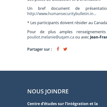
Un bref document de présentation
http://www.humansecuritybulletin.in...
* Les participants doivent résider au Canada
Pour de plus amples renseignement
pouliot.melanie@uqam.ca
ou avec
Jean-Fra
Partager sur :
NOUS JOINDRE
Centre d’études sur l’intégration et la