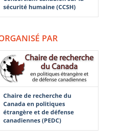
sécurité humaine (CCSH)
ORGANISÉ PAR
Chaire de recherche du
Canada en politiques
étrangère et de défense
canadiennes (PEDC)