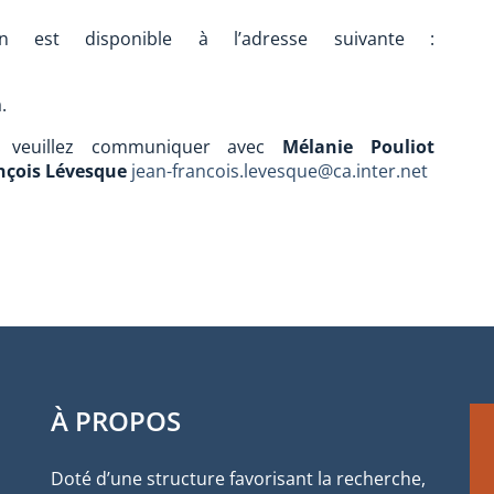
 est disponible à l’adresse suivante :
.
s veuillez communiquer avec
Mélanie Pouliot
nçois Lévesque
jean-francois.levesque@ca.inter.net
À PROPOS
Doté d’une structure favorisant la recherche,