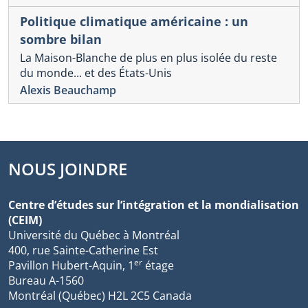
Politique climatique américaine : un
sombre bilan
La Maison-Blanche de plus en plus isolée du reste
du monde... et des États-Unis
Alexis Beauchamp
NOUS JOINDRE
Centre d’études sur l’intégration et la mondialisation
(CEIM)
Université du Québec à Montréal
400, rue Sainte-Catherine Est
er
Pavillon Hubert-Aquin, 1
étage
Bureau A-1560
Montréal (Québec) H2L 2C5 Canada