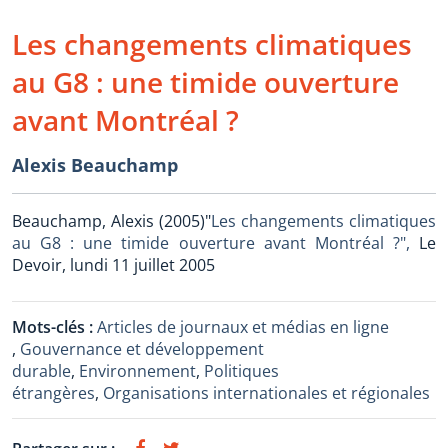
Les changements climatiques
au G8 : une timide ouverture
avant Montréal ?
Alexis Beauchamp
Beauchamp, Alexis (2005)"
Les changements climatiques
au G8 : une timide ouverture avant Montréal ?",
Le
Devoir, lundi 11 juillet 2005
Mots-clés :
Articles de journaux et médias en ligne
,
Gouvernance et développement
durable
,
Environnement
,
Politiques
étrangères
,
Organisations internationales et régionales