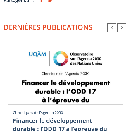
Partager sur :
DERNIÈRES PUBLICATIONS
Chroniques de l’Agenda 2030
Financer le développement
durable : l’ODD 17 à l’épreuve du