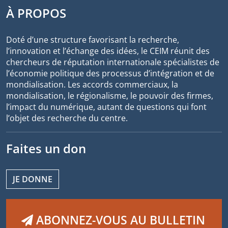
À PROPOS
Doté d’une structure favorisant la recherche,
l’innovation et l’échange des idées, le CEIM réunit des
chercheurs de réputation internationale spécialistes de
l’économie politique des processus d’intégration et de
mondialisation. Les accords commerciaux, la
mondialisation, le régionalisme, le pouvoir des firmes,
l’impact du numérique, autant de questions qui font
l’objet des recherche du centre.
Faites un don
JE DONNE
ABONNEZ-VOUS AU BULLETIN