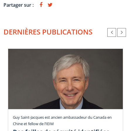
Partager sur :
DERNIÈRES PUBLICATIONS
Guy Saint-Jacques est ancien ambassadeur du Canada en
Chine et fellow de l’IEIM