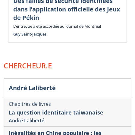
Des failles de sécurité identifiées
dans l’application officielle des Jeux
de Pékin
L’entrevue a été accordée au Journal de Montréal
Guy Saint-Jacques
CHERCHEUR.E
André Laliberté
Chapitres de livres
La question identitaire taiwanaise
André Laliberté
Inégalités en Chine populaire : les