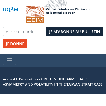
JE DONNE
>
>
Accueil
Publications
RETHINKING ARMS RACES :
ASYMMETRY AND VOLATILITY IN THE TAIWAN STRAIT CASE