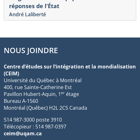
réponses de l’État
André Laliberté
NOUS JOINDRE
Centre d’études sur l’intégration et la mondialisation
(CEIM)
Université du Québec à Montréal
400, rue Sainte-Catherine Est
er
Pavillon Hubert-Aquin, 1
étage
Bureau A-1560
Montréal (Québec) H2L 2C5 Canada
514 987-3000 poste 3910
Télécopieur : 514 987-0397
ceim@uqam.ca