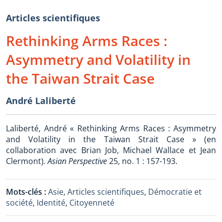
Articles scientifiques
Rethinking Arms Races :
Asymmetry and Volatility in
the Taiwan Strait Case
André Laliberté
Laliberté, André « Rethinking Arms Races : Asymmetry
and Volatility in the Taiwan Strait Case » (en
collaboration avec Brian Job, Michael Wallace et Jean
Clermont).
Asian Perspective
25, no. 1 : 157-193.
Mots-clés :
Asie
,
Articles scientifiques
,
Démocratie et
société
,
Identité
,
Citoyenneté