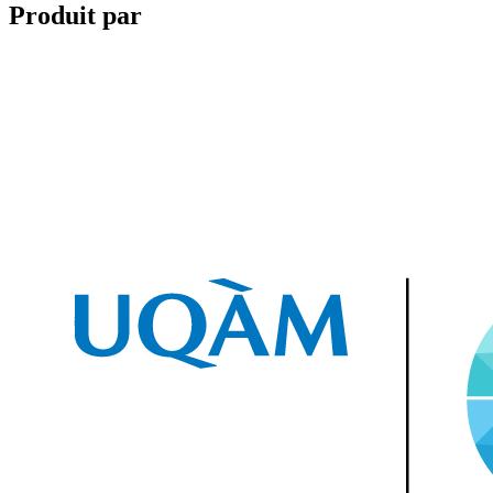
Produit par