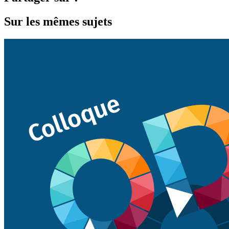
Sur les mêmes sujets