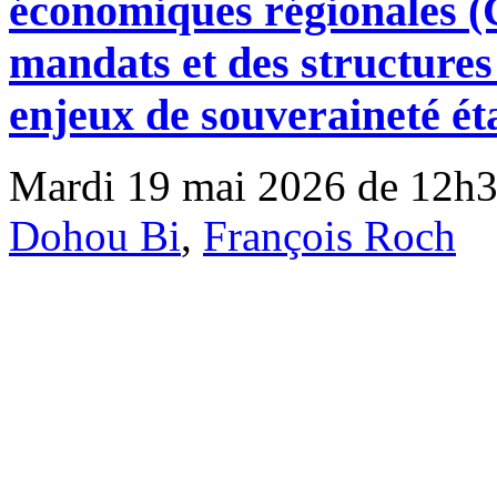
économiques régionales (C
mandats et des structures 
enjeux de souveraineté ét
Mardi 19 mai 2026 de 12h3
Dohou Bi
,
François Roch