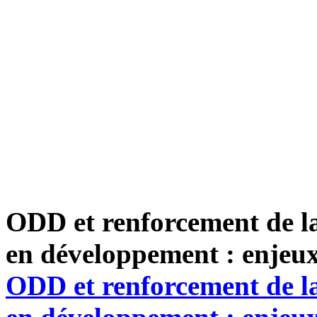
ODD et renforcement de la
en développement : enjeux
ODD et renforcement de la