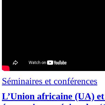
Séminaires et conférences
L’Union africaine (UA) e