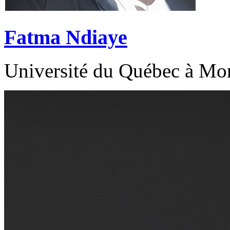
Fatma Ndiaye
Université du Québec à M