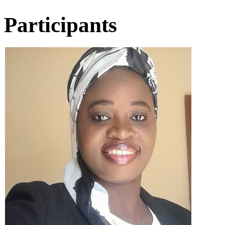
Participants