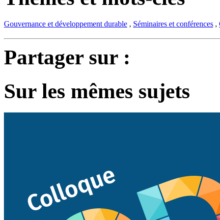
Gouvernance et développement durable
,
Séminaires et conférences
,
Partager sur :
Sur les mêmes sujets