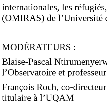
internationales, les réfugiés,
(OMIRAS) de l’Université 
MODÉRATEURS :
Blaise-Pascal Ntirumenyerw
l’Observatoire et professe
François Roch, co-directeur
titulaire à l’UQAM