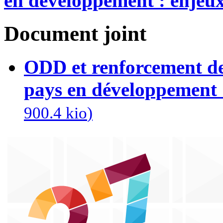
en développement : enjeux
Document joint
ODD et renforcement de 
pays en développement :
900.4 kio
)