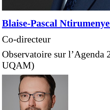
Blaise-Pascal Ntirumeny
Co-directeur
Observatoire sur l’Agenda
UQAM)