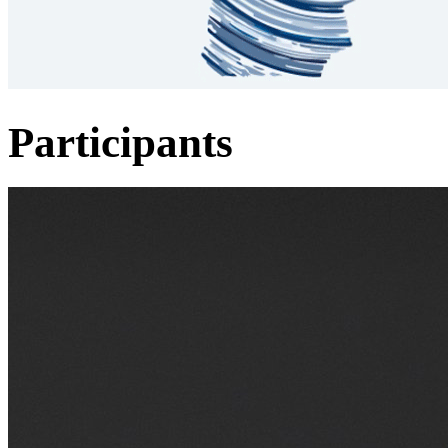
Participants