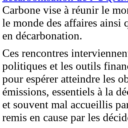
Carbone vise à réunir le mo
le monde des affaires ainsi 
en décarbonation.
Ces rencontres interviennen
politiques et les outils fina
pour espérer atteindre les o
émissions, essentiels à la d
et souvent mal accueillis pa
remis en cause par les décid