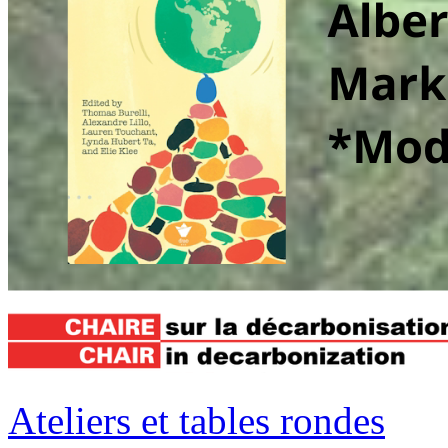
Ateliers et tables rondes