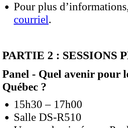
Pour plus d’informations
courriel
.
PARTIE 2 : SESSIONS
Panel - Quel avenir pour l
Québec ?
15h30 – 17h00
Salle DS-R510