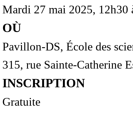
Mardi 27 mai 2025, 12h30 
OÙ
Pavillon-DS, École des sci
315, rue Sainte-Catherine 
INSCRIPTION
Gratuite