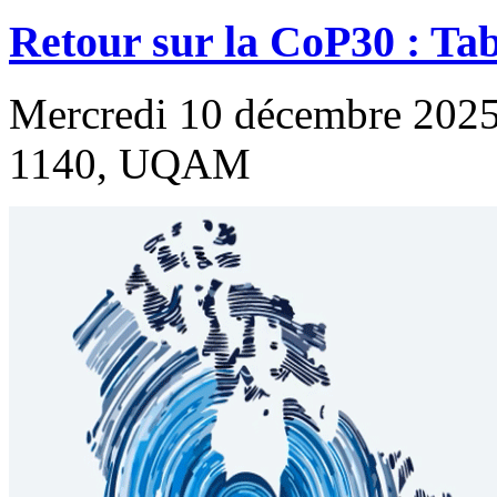
Retour sur la CoP30 : T
Mercredi 10 décembre 2025
1140, UQAM