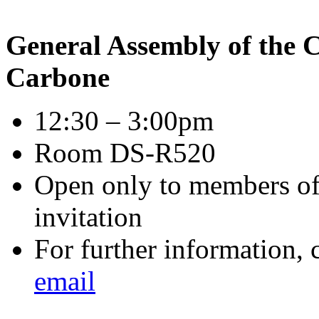
General Assembly of the C
Carbone
12:30 – 3:00pm
Room DS-R520
Open only to members of
invitation
For further information, 
email