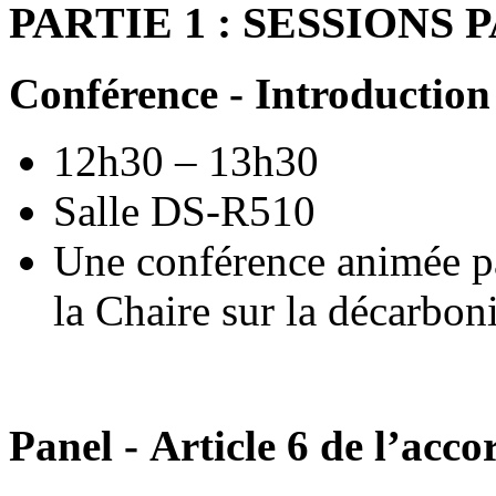
PARTIE 1 : SESSIONS
Conférence - Introductio
12h30 – 13h30
Salle DS-R510
Une conférence animée pa
la Chaire sur la décarbo
Panel - Article 6 de l’acco