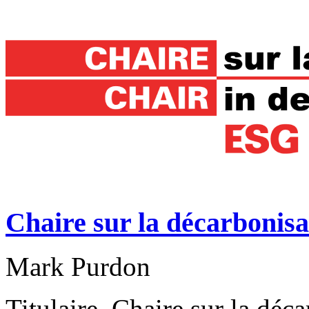
Chaire sur la décarbonisa
Mark Purdon
Titulaire, Chaire sur la déc