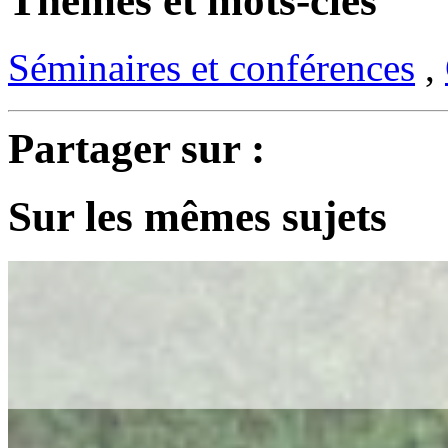
Thèmes et mots-clés
Séminaires et conférences
,
Partager sur :
Sur les mêmes sujets