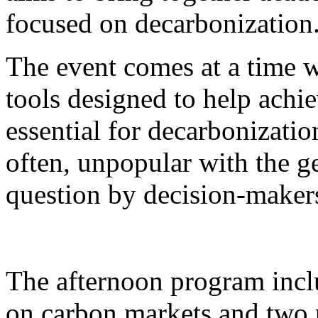
focused on decarbonization
The event comes at a time w
tools designed to help achi
essential for decarbonizati
often, unpopular with the g
question by decision-maker
The afternoon program incl
on carbon markets and two p