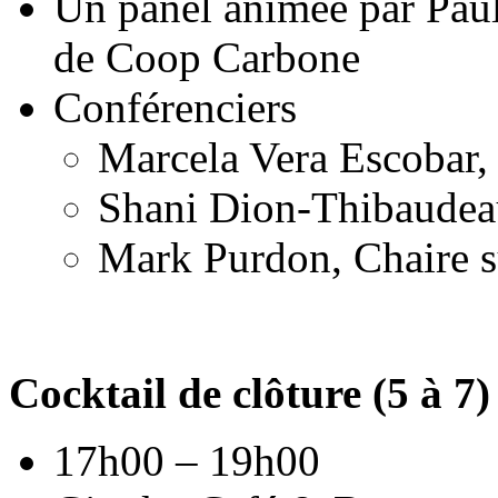
Un panel animée par Paul
de Coop Carbone
Conférenciers
Marcela Vera Escobar,
Shani Dion-Thibaudea
Mark Purdon, Chaire s
Cocktail de clôture (5 à 7)
17h00 – 19h00