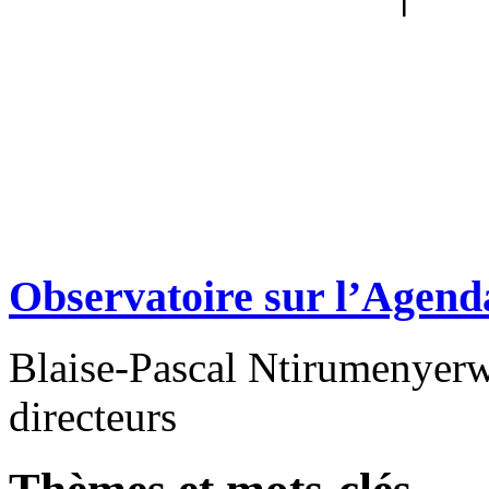
Observatoire sur l’Agend
Blaise-Pascal Ntirumenyerw
directeurs