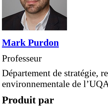
Mark Purdon
Professeur
Département de stratégie, re
environnementale de l’U
Produit par