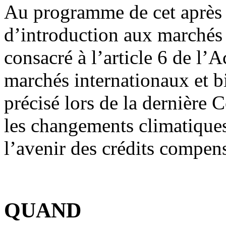
Au programme de cet après 
d’introduction aux marchés 
consacré à l’article 6 de l’A
marchés internationaux et 
précisé lors de la dernière
les changements climatiques
l’avenir des crédits compen
QUAND