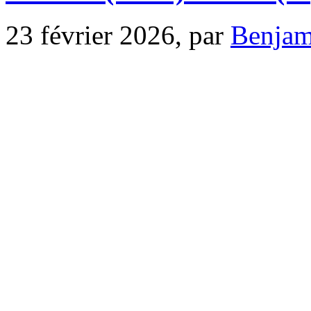
23 février 2026, par
Benja