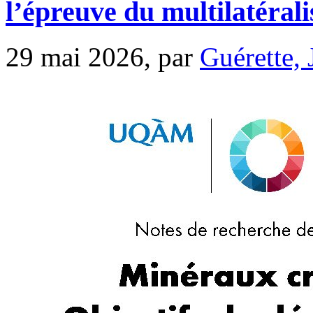
l’épreuve du multilatéral
29 mai 2026, par
Guérette, 