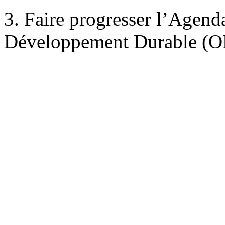
3. Faire progresser l’Agenda
Développement Durable (