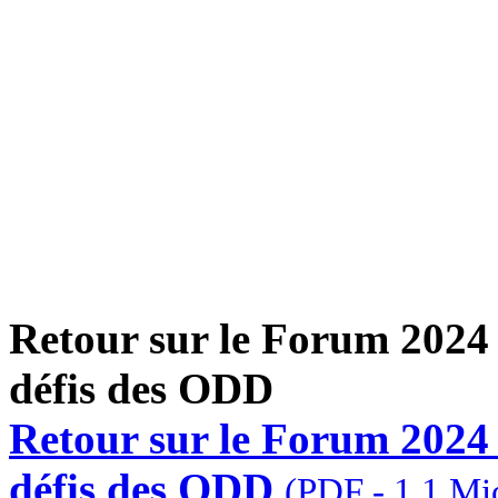
Retour sur le Forum 2024 
défis des ODD
Retour sur le Forum 2024 
défis des ODD
(PDF - 1.1 Mi