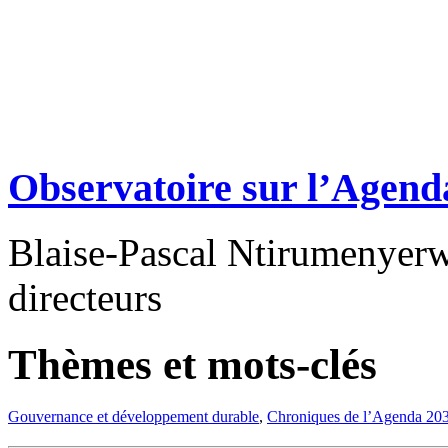
Observatoire sur l’Agend
Blaise-Pascal Ntirumenyerw
directeurs
Thèmes et mots-clés
Gouvernance et développement durable
,
Chroniques de l’Agenda 20