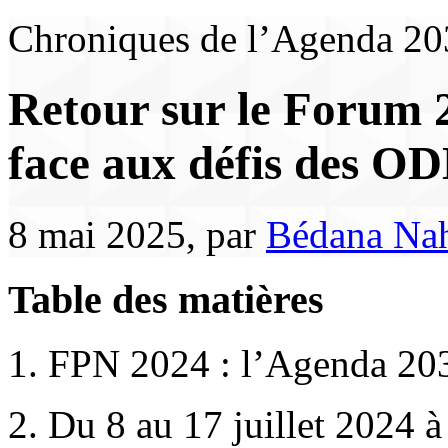
Chroniques de l’Agenda 20
Retour sur le Forum 
face aux défis des O
8 mai 2025, par
Bédana Na
Table des matières
1. FPN 2024 : l’Agenda 203
2. Du 8 au 17 juillet 2024