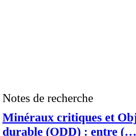
Notes de recherche
Minéraux critiques et Ob
durable (ODD) : entre (…