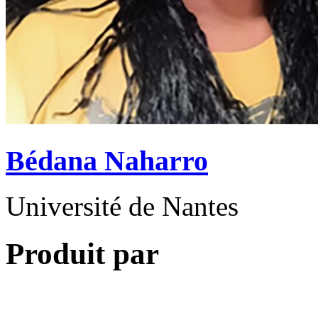
Bédana Naharro
Université de Nantes
Produit par