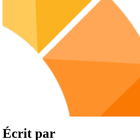
Écrit par