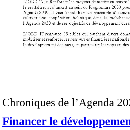
Chroniques de l’Agenda 20
Financer le développemen