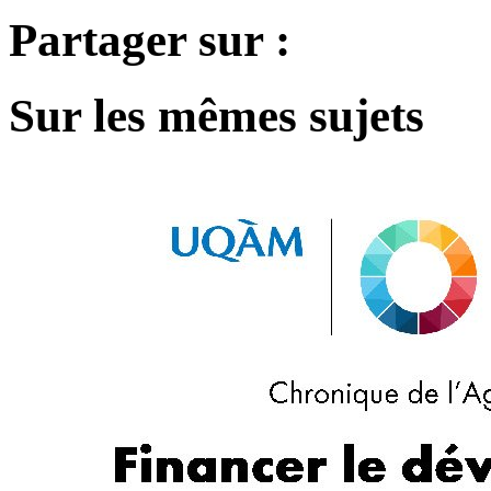
Partager sur :
Sur les mêmes sujets