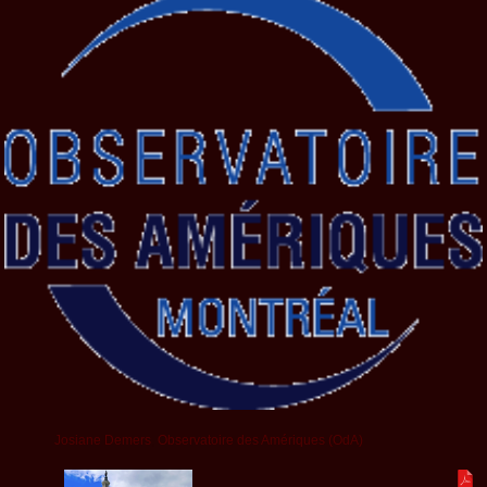
Josiane Demers
,
Observatoire des Amériques (OdA)