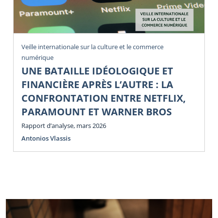
Veille internationale sur la culture et le commerce
numérique
UNE BATAILLE IDÉOLOGIQUE ET
FINANCIÈRE APRÈS L’AUTRE : LA
CONFRONTATION ENTRE NETFLIX,
PARAMOUNT ET WARNER BROS
Rapport d’analyse, mars 2026
Antonios Vlassis