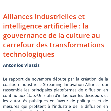
Alliances industrielles et
intelligence artificielle : la
gouvernance de la culture au
carrefour des transformations
technologiques
Antonios Vlassis
Le rapport de novembre débute par la création de la
coalition industrielle Streaming Innovation Alliance, qui
rassemble les principales plateformes de diffusion en
continu aux États-Unis afin d’influencer les décideurs et
les autorités publiques en faveur de politiques et de
mesures qui profitent à l’industrie de la diffusion en