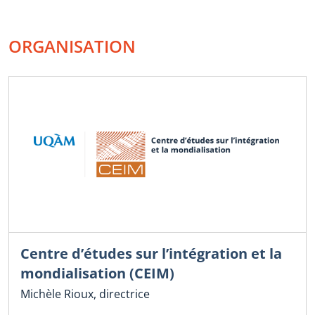
ORGANISATION
Centre d’études sur l’intégration et la
mondialisation (CEIM)
Michèle Rioux, directrice