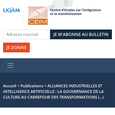
JE DONNE
>
>
Accueil
Publications
ALLIANCES INDUSTRIELLES ET
INTELLIGENCE ARTIFICIELLE : LA GOUVERNANCE DE LA
CULTURE AU CARREFOUR DES TRANSFORMATIONS (…)