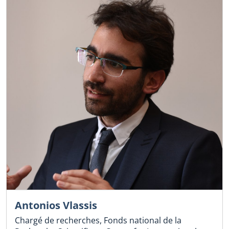
Antonios Vlassis
Chargé de recherches, Fonds national de la