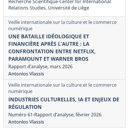
Recherche Scientifique-Center for International
Relations Studies, Université de Liège
Veille internationale sur la culture et le commerce
numérique
UNE BATAILLE IDÉOLOGIQUE ET
FINANCIÈRE APRÈS L’AUTRE : LA
CONFRONTATION ENTRE NETFLIX,
PARAMOUNT ET WARNER BROS
Rapport d’analyse, mars 2026
Antonios Vlassis
Veille internationale sur la culture et le commerce
numérique
INDUSTRIES CULTURELLES, IA ET ENJEUX DE
RÉGULATION
Numéro 61-Rapport d’analyse, février 2026
Antonios Vlassis