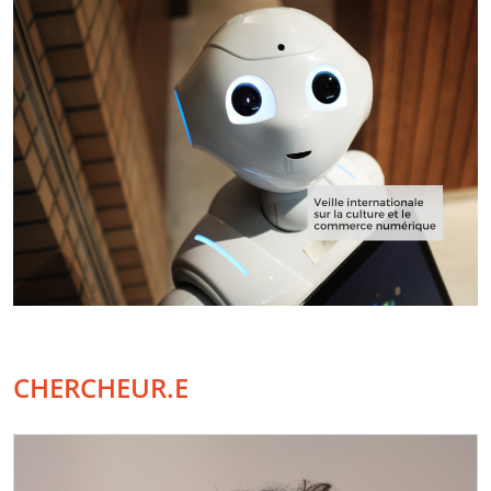
CHERCHEUR.E