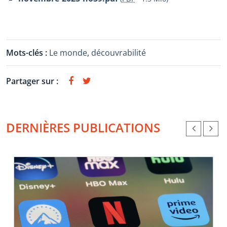
Mots-clés :
Le monde
,
découvrabilité
Partager sur :
DERNIÈRES PUBLICATIONS