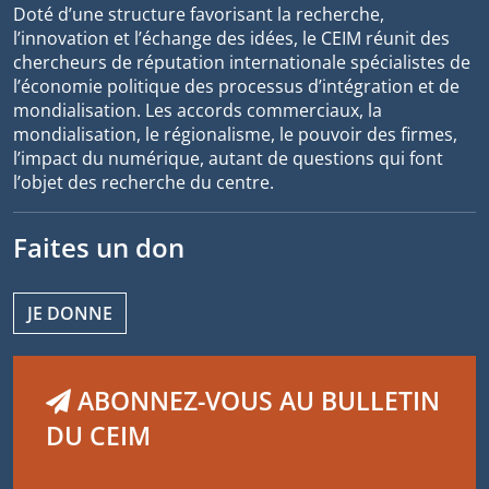
Doté d’une structure favorisant la recherche,
l’innovation et l’échange des idées, le CEIM réunit des
chercheurs de réputation internationale spécialistes de
l’économie politique des processus d’intégration et de
mondialisation. Les accords commerciaux, la
mondialisation, le régionalisme, le pouvoir des firmes,
l’impact du numérique, autant de questions qui font
l’objet des recherche du centre.
Faites un don
JE DONNE
ABONNEZ-VOUS AU BULLETIN
DU CEIM