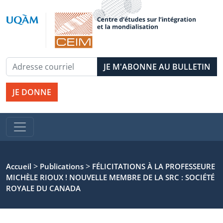
JE DONNE
>
>
Accueil
Publications
FÉLICITATIONS À LA PROFESSEURE
MICHÈLE RIOUX ! NOUVELLE MEMBRE DE LA SRC : SOCIÉTÉ
ROYALE DU CANADA