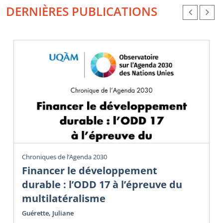
DERNIÈRES PUBLICATIONS
Chroniques de l’Agenda 2030
Financer le développement
durable : l’ODD 17 à l’épreuve du
multilatéralisme
Guérette, Juliane