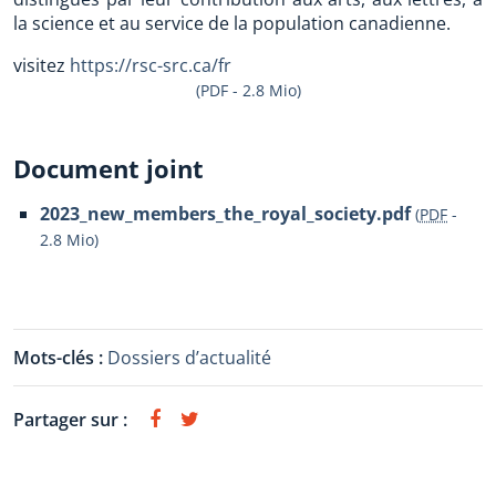
la science et au service de la population canadienne.
visitez
https://rsc-src.ca/fr
(PDF - 2.8 Mio)
Document joint
2023_new_members_the_royal_society.pdf
(
PDF
-
2.8 Mio
)
Mots-clés :
Dossiers d’actualité
Partager sur :