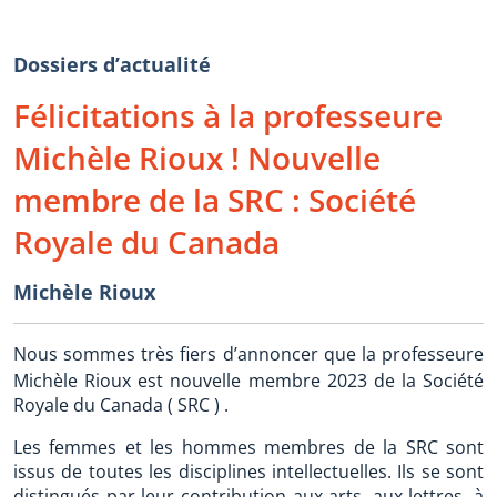
Dossiers d’actualité
Félicitations à la professeure
Michèle Rioux ! Nouvelle
membre de la SRC : Société
Royale du Canada
Michèle Rioux
Nous sommes très fiers d’annoncer que la professeure
Michèle Rioux est nouvelle membre 2023 de la Société
Royale du Canada ( SRC ) .
Les femmes et les hommes membres de la SRC sont
issus de toutes les disciplines intellectuelles. Ils se sont
distingués par leur contribution aux arts, aux lettres, à