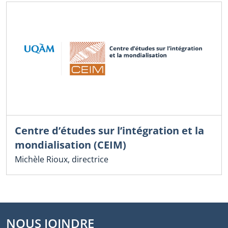
Centre d’études sur l’intégration et la
mondialisation (CEIM)
Michèle Rioux, directrice
NOUS JOINDRE