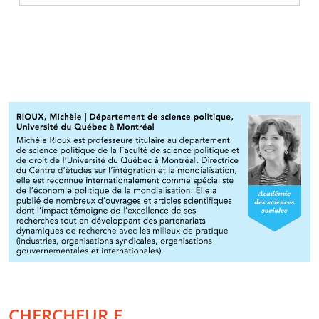
CHERCHEUR.E