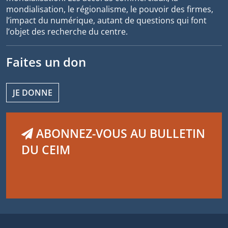
mondialisation, le régionalisme, le pouvoir des firmes,
l’impact du numérique, autant de questions qui font
l’objet des recherche du centre.
Faites un don
JE DONNE
ABONNEZ-VOUS AU BULLETIN
DU CEIM