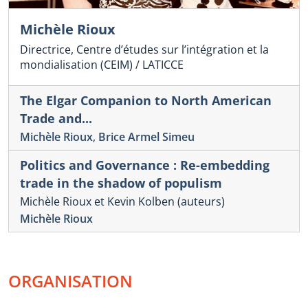
Michèle Rioux
Directrice, Centre d’études sur l’intégration et la
mondialisation (CEIM) / LATICCE
The Elgar Companion to North American
Trade and...
Michèle Rioux
,
Brice Armel Simeu
Politics and Governance : Re-embedding
trade in the shadow of populism
Michèle Rioux et Kevin Kolben (auteurs)
Michèle Rioux
ORGANISATION