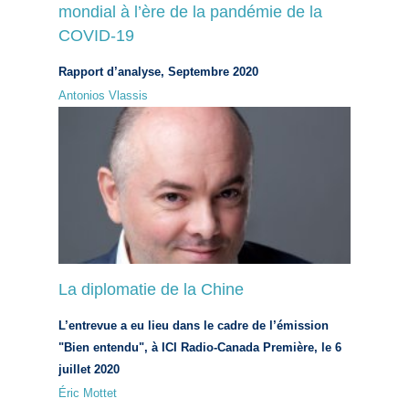
mondial à l’ère de la pandémie de la
COVID-19
Rapport d’analyse, Septembre 2020
Antonios Vlassis
La diplomatie de la Chine
L’entrevue a eu lieu dans le cadre de l’émission
"Bien entendu", à ICI Radio-Canada Première, le 6
juillet 2020
Éric Mottet