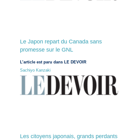
Le Japon repart du Canada sans
promesse sur le GNL
L’article est paru dans LE DEVOIR
Sachiyo Kanzaki
Les citoyens japonais, grands perdants