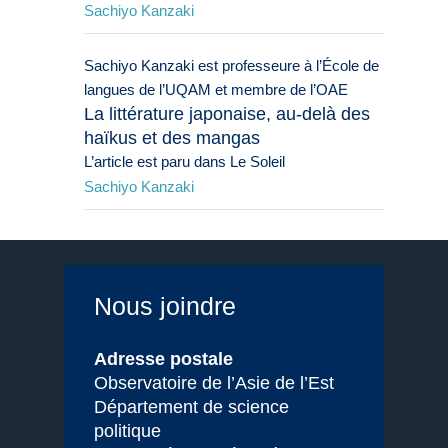
Sachiyo Kanzaki
Sachiyo Kanzaki est professeure à l’École de
langues de l’UQAM et membre de l’OAE
La littérature japonaise, au-delà des
haïkus et des mangas
L’article est paru dans Le Soleil
Sachiyo Kanzaki
Nous joindre
Adresse postale
Observatoire de l’Asie de l’Est
Département de science
politique