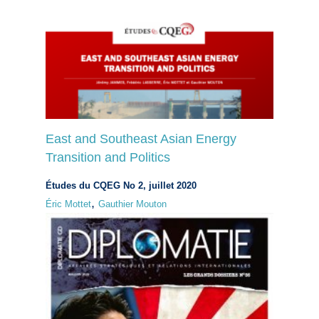
East and Southeast Asian Energy
Transition and Politics
Études du CQEG No 2, juillet 2020
,
Éric Mottet
Gauthier Mouton