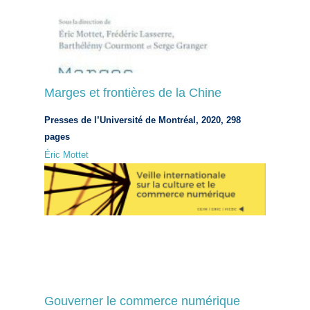
Marges et frontières de la Chine
Presses de l’Université de Montréal, 2020, 298
pages
Éric Mottet
Gouverner le commerce numérique