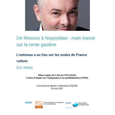
De Moscou à Naypyidaw : main basse
sur la rente gazière
L’entrevue a eu lieu sur les ondes de France
culture
Éric Mottet