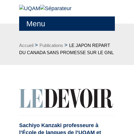
Menu
>
>
Accueil
Publications
LE JAPON REPART
DU CANADA SANS PROMESSE SUR LE GNL
Sachiyo Kanzaki professeure à
l’École de langues de l’UQAM et