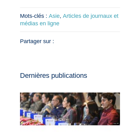
Mots-clés :
Asie
,
Articles de journaux et
médias en ligne
Partager sur :
Dernières publications