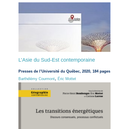
L’Asie du Sud-Est contemporaine
Presses de l’Université du Québec, 2020, 184 pages
,
Barthélémy Courmont
Éric Mottet