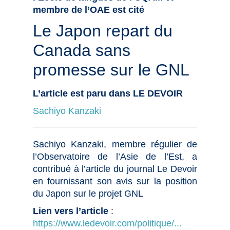
membre de l’OAE est cité
Le Japon repart du
Canada sans
promesse sur le GNL
L’article est paru dans LE DEVOIR
Sachiyo Kanzaki
Sachiyo Kanzaki, membre régulier de
l’Observatoire de l’Asie de l’Est, a
contribué à l’article du journal Le Devoir
en fournissant son avis sur la position
du Japon sur le projet GNL
Lien vers l’article
:
https://www.ledevoir.com/politique/...