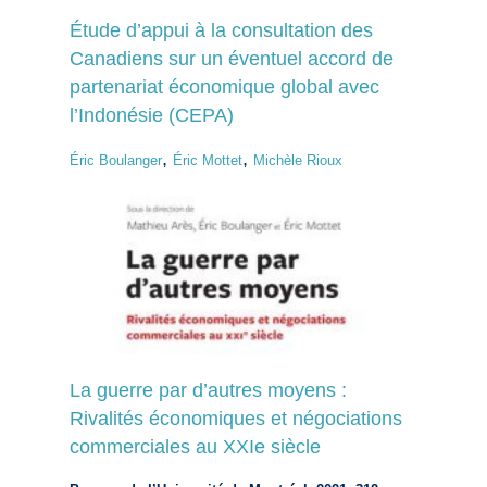
Étude d’appui à la consultation des
Canadiens sur un éventuel accord de
partenariat économique global avec
l’Indonésie (CEPA)
,
,
Éric Boulanger
Éric Mottet
Michèle Rioux
La guerre par d’autres moyens :
Rivalités économiques et négociations
commerciales au XXIe siècle