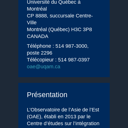
Université du Québec à
Montréal
CP 8888, succursale Centre-
Ville
Montréal (Québec) H3C 3P8
CANADA
Téléphone : 514 987-3000,
poste 2296
Télécopieur : 514 987-0397
oae@uqam.ca
Présentation
L’Observatoire de l’Asie de l’Est
(OAE), établi en 2013 par le
Centre d’études sur l’intégration