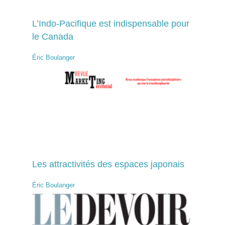
L’Indo-Pacifique est indispensable pour
le Canada
Éric Boulanger
Les attractivités des espaces japonais
Éric Boulanger