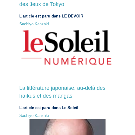
des Jeux de Tokyo
L’article est paru dans LE DEVOIR
Sachiyo Kanzaki
La littérature japonaise, au-delà des
haïkus et des mangas
L’article est paru dans Le Soleil
Sachiyo Kanzaki