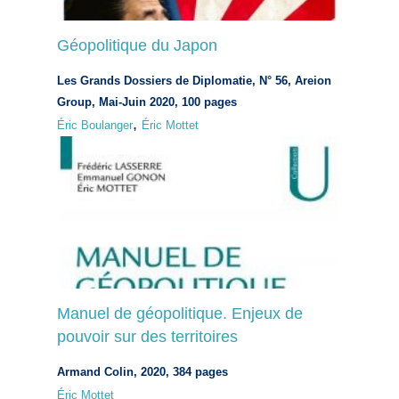
Géopolitique du Japon
Les Grands Dossiers de Diplomatie, N° 56, Areion
Group, Mai-Juin 2020, 100 pages
,
Éric Boulanger
Éric Mottet
Manuel de géopolitique. Enjeux de
pouvoir sur des territoires
Armand Colin, 2020, 384 pages
Éric Mottet