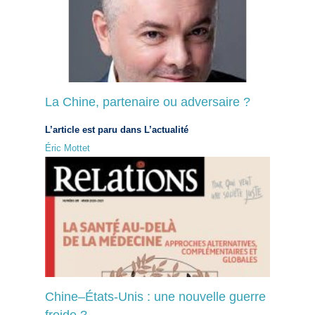
La Chine, partenaire ou adversaire ?
L’article est paru dans L’actualité
Éric Mottet
Chine–États-Unis : une nouvelle guerre