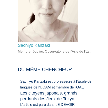
Sachiyo Kanzaki
Membre régulier, Observatoire de l’Asie de l’Est
DU MÊME CHERCHEUR
Sachiyo Kanzaki est professeure à l’École de
langues de l’UQAM et membre de l’OAE
Les citoyens japonais, grands
perdants des Jeux de Tokyo
L’article est paru dans LE DEVOIR