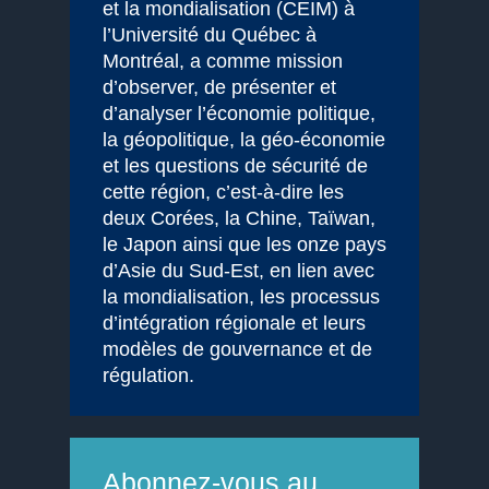
et la mondialisation (CEIM) à
l’Université du Québec à
Montréal, a comme mission
d’observer, de présenter et
d’analyser l’économie politique,
la géopolitique, la géo-économie
et les questions de sécurité de
cette région, c’est-à-dire les
deux Corées, la Chine, Taïwan,
le Japon ainsi que les onze pays
d’Asie du Sud-Est, en lien avec
la mondialisation, les processus
d’intégration régionale et leurs
modèles de gouvernance et de
régulation.
Abonnez-vous au