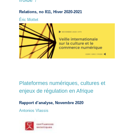
froide ?
Relations, no 811, Hiver 2020-2021
Éric Mottet
Plateformes numériques, cultures et
enjeux de régulation en Afrique
Rapport d’analyse, Novembre 2020
Antonios Vlassis