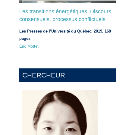
Les transitions énergétiques. Discours
consensuels, processus conflictuels
Les Presses de l’Université du Québec, 2019, 168
pages
Éric Mottet
CHERCHEUR