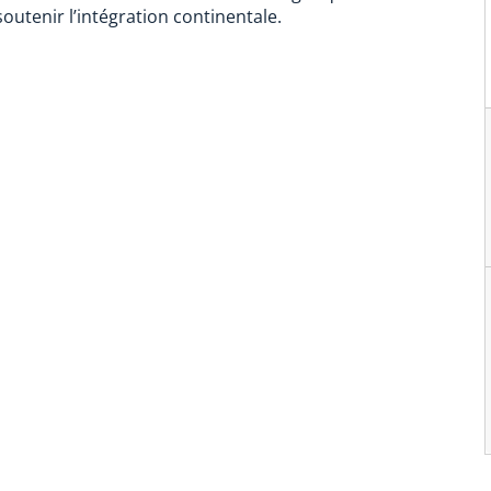
utenir l’intégration continentale.