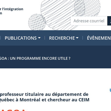
PUBLICATIONS
RECHERCHE
ÉVÈNEMEN
’AGOA : UN PROGRAMME ENCORE UTILE ?
 professeur titulaire au département de
 Québec à Montréal et chercheur au CEIM