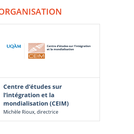
ORGANISATION
Centre d’études sur
l’intégration et la
mondialisation (CEIM)
Michèle Rioux, directrice