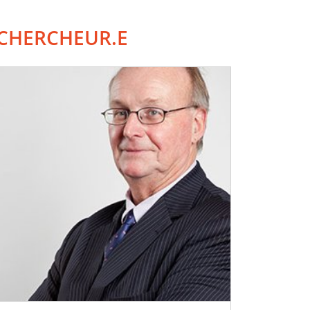
CHERCHEUR.E