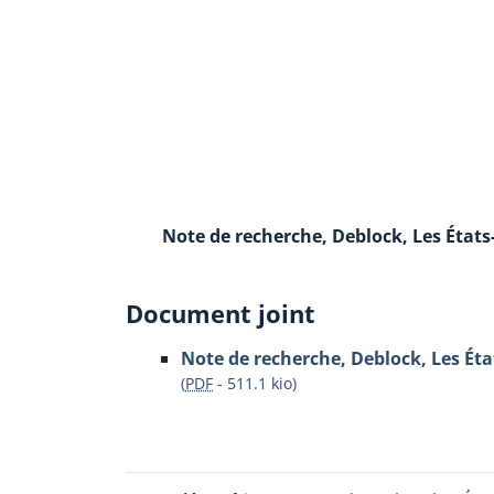
Note de recherche, Deblock, Les États
Document joint
Note de recherche, Deblock, Les Éta
(
PDF
-
511.1 kio
)