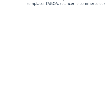
remplacer l’AGOA, relancer le commerce et so