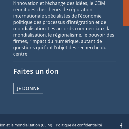
l’innovation et l’échange des idées, le CEIM
réunit des chercheurs de réputation
internationale spécialistes de l’économie
politique des processus d’intégration et de
mondialisation. Les accords commerciaux, la
mondialisation, le régionalisme, le pouvoir des
firmes, l’impact du numérique, autant de
questions qui font l’objet des recherche du
centre.
Faites un don
JE DONNE
tion et la mondialisation (CEIM) |
Politique de confidentialité