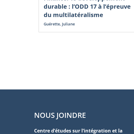
durable : l’ODD 17 à l’épreuve
du multilatéralisme
Guérette, Juliane
NOUS JOINDRE
Centre d’études sur l’intégration et la