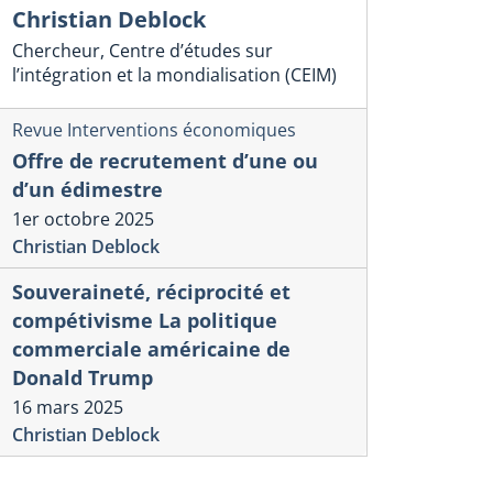
Christian Deblock
Chercheur, Centre d’études sur
l’intégration et la mondialisation (CEIM)
Revue Interventions économiques
Offre de recrutement d’une ou
d’un édimestre
1er octobre 2025
Christian Deblock
Souveraineté, réciprocité et
compétivisme La politique
commerciale américaine de
Donald Trump
16 mars 2025
Christian Deblock