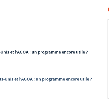
-Unis et l’AGOA : un programme encore utile ?
ts-Unis et l’AGOA : un programme encore utile ?