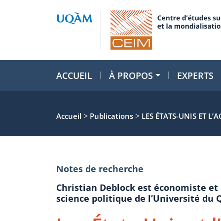
ACCUEIL
À PROPOS
EXPERTS
>
>
Accueil
Publications
LES ÉTATS-UNIS ET L
Notes de recherche
Christian Deblock est économiste et
science politique de l’Université du