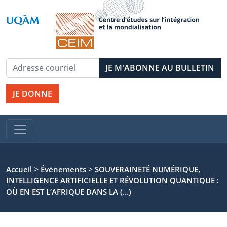
JE DONNE
>
>
Accueil
Évènements
SOUVERAINETÉ NUMÉRIQUE,
INTELLIGENCE ARTIFICIELLE ET RÉVOLUTION QUANTIQUE :
OÙ EN EST L’AFRIQUE DANS LA (…)