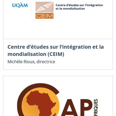
Centre d’études sur l’intégration et la
mondialisation (CEIM)
Michèle Rioux, directrice