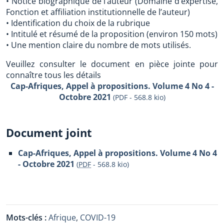
• Notice biographique de l’auteur (Domaine d’expertise,
Fonction et affiliation institutionnelle de l’auteur)
• Identification du choix de la rubrique
• Intitulé et résumé de la proposition (environ 150 mots)
• Une mention claire du nombre de mots utilisés.
Veuillez consulter le document en pièce jointe pour
connaître tous les détails
Cap-Afriques, Appel à propositions. Volume 4 No 4 -
Octobre 2021
(PDF - 568.8 kio)
Document joint
Cap-Afriques, Appel à propositions. Volume 4 No 4
- Octobre 2021
(
PDF
-
568.8 kio
)
Mots-clés :
Afrique
,
COVID-19