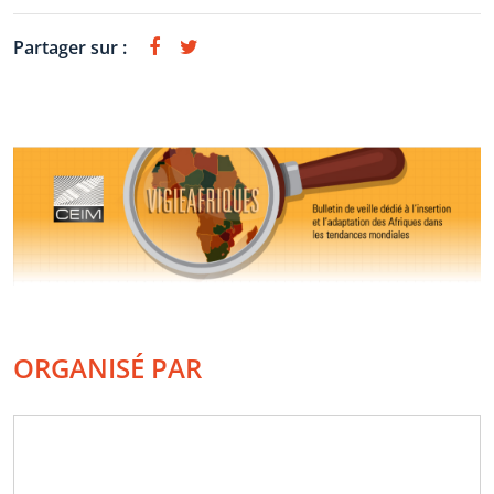
Partager sur :
ORGANISÉ PAR