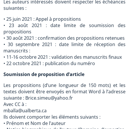
Les auteurs intéressés doivent respecter les échéances
suivantes :
• 25 juin 2021 : Appel à propositions
• 23 août 2021 : date limite de soumission des
propositions
• 30 août 2021 : confirmation des propositions retenues
• 30 septembre 2021 : date limite de réception des
manuscrits :
• 11-16 octobre 2021 : validation des manuscrits finaux
• 22 octobre 2021 : publication du numéro
Soumission de proposition d’article
Les propositions (d’une longueur de 150 mots) et les
textes doivent être envoyés en format Word à l’adresse
suivante : Brice.simeu@yahoo.fr
Avec CC à :
mballa@ualberta.ca
Ils doivent comporter les éléments suivants :
• Prénom et Nom de l’auteur