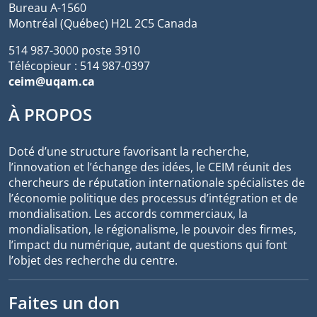
Bureau A-1560
Montréal (Québec) H2L 2C5 Canada
514 987-3000 poste 3910
Télécopieur : 514 987-0397
ceim@uqam.ca
À PROPOS
Doté d’une structure favorisant la recherche,
l’innovation et l’échange des idées, le CEIM réunit des
chercheurs de réputation internationale spécialistes de
l’économie politique des processus d’intégration et de
mondialisation. Les accords commerciaux, la
mondialisation, le régionalisme, le pouvoir des firmes,
l’impact du numérique, autant de questions qui font
l’objet des recherche du centre.
Faites un don