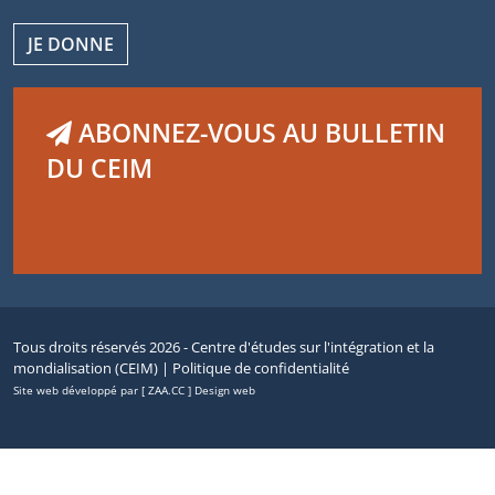
JE DONNE
ABONNEZ-VOUS AU BULLETIN
DU CEIM
Tous droits réservés 2026 - Centre d'études sur l'intégration et la
mondialisation (CEIM) |
Politique de confidentialité
Site web développé par [ ZAA.CC ] Design web