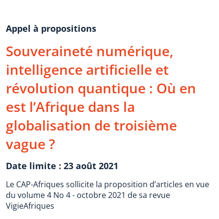
Appel à propositions
Souveraineté numérique,
intelligence artificielle et
révolution quantique : Où en
est l’Afrique dans la
globalisation de troisième
vague ?
Date limite : 23 août 2021
Le CAP-Afriques sollicite la proposition d’articles en vue
du volume 4 No 4 - octobre 2021 de sa revue
VigieAfriques