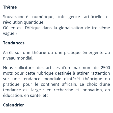
Thème
Souveraineté numérique, intelligence artificielle et
révolution quantique :
Où en est l’Afrique dans la globalisation de troisième
vague ?
Tendances
Arrêt sur une théorie ou une pratique émergente au
niveau mondial.
Nous sollicitons des articles d’un maximum de 2500
mots pour cette rubrique destinée à attirer l’attention
sur une tendance mondiale d’intérêt théorique ou
pratique, pour le continent africain. Le choix d’une
tendance est large : en recherche et innovation, en
éducation, en santé, etc.
Calendrier