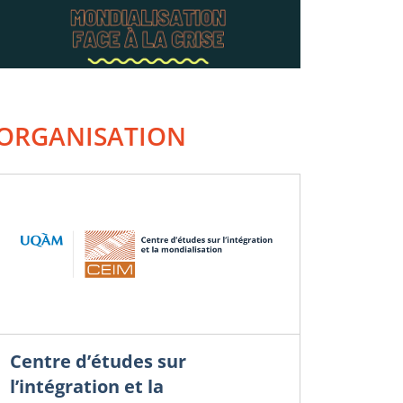
ORGANISATION
Centre d’études sur
l’intégration et la