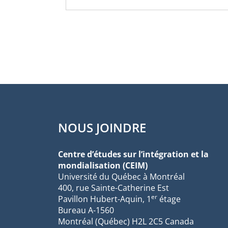
NOUS JOINDRE
Centre d’études sur l’intégration et la
mondialisation (CEIM)
Université du Québec à Montréal
400, rue Sainte-Catherine Est
er
Pavillon Hubert-Aquin, 1
étage
Bureau A-1560
Montréal (Québec) H2L 2C5 Canada