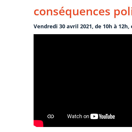
conséquences poli
Vendredi 30 avril 2021, de 10h à 12h, 