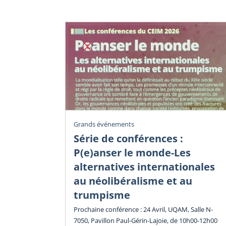
Grands événements
Série de conférences :
P(e)anser le monde-Les
alternatives internationales
au néolibéralisme et au
trumpisme
Prochaine conférence : 24 Avril, UQAM, Salle N-
7050, Pavillon Paul-Gérin-Lajoie, de 10h00-12h00