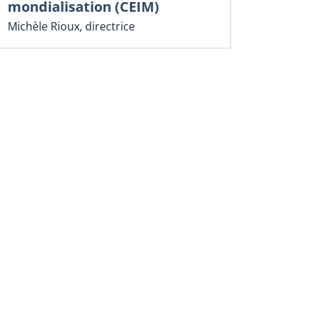
mondialisation (CEIM)
Michèle Rioux, directrice