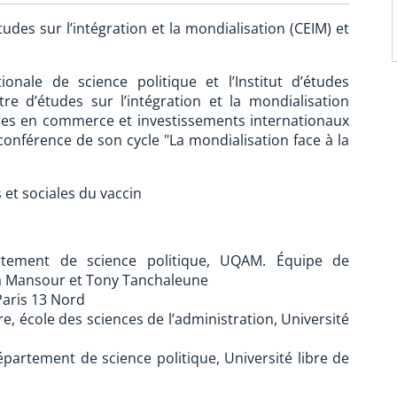
des sur l’intégration et la mondialisation (CEIM) et
ionale de science politique et l’Institut d’études
ntre d’études sur l’intégration et la mondialisation
aires en commerce et investissements internationaux
conférence de son cycle "La mondialisation face à la
 et sociales du vaccin
rtement de science politique, UQAM. Équipe de
nia Mansour et Tony Tanchaleune
Paris 13 Nord
e, école des sciences de l’administration, Université
épartement de science politique, Université libre de