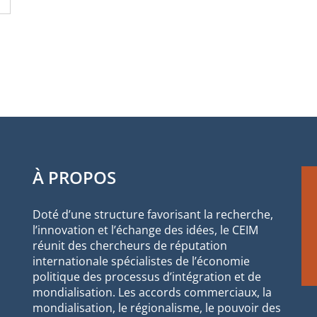
À PROPOS
Doté d’une structure favorisant la recherche,
l’innovation et l’échange des idées, le CEIM
réunit des chercheurs de réputation
internationale spécialistes de l’économie
politique des processus d’intégration et de
mondialisation. Les accords commerciaux, la
mondialisation, le régionalisme, le pouvoir des