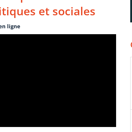
tiques et sociales
en ligne