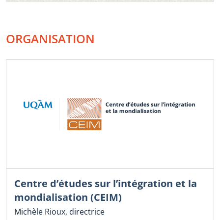
ORGANISATION
Centre d’études sur l’intégration et la
mondialisation (CEIM)
Michèle Rioux, directrice