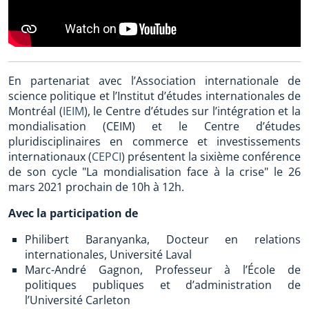
En partenariat avec l’Association internationale de
science politique et l’Institut d’études internationales de
Montréal (
IEIM
), le Centre d’études sur l’intégration et la
mondialisation (CEIM) et le Centre d’études
pluridisciplinaires en commerce et investissements
internationaux (
CEPCI
) présentent la sixième conférence
de son cycle "La mondialisation face à la crise" le 26
mars 2021 prochain de 10h à 12h.
Avec la participation de
Philibert Baranyanka, Docteur en relations
internationales, Université Laval
Marc-André Gagnon, Professeur à l’École de
politiques publiques et d’administration de
l’Université Carleton