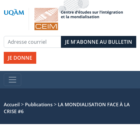
JE DONNE
>
>
Accueil
Publications
LA MONDIALISATION FACE À LA
CRISE #6