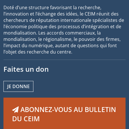
Doté d’une structure favorisant la recherche,
l’innovation et l’échange des idées, le CEIM réunit des
chercheurs de réputation internationale spécialistes de
l’économie politique des processus d’intégration et de
mondialisation. Les accords commerciaux, la
mondialisation, le régionalisme, le pouvoir des firmes,
l’impact du numérique, autant de questions qui font
l’objet des recherche du centre.
Faites un don
JE DONNE
ABONNEZ-VOUS AU BULLETIN
DU CEIM