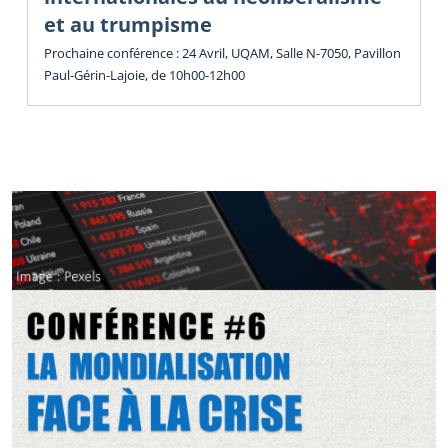
et au trumpisme
Prochaine conférence : 24 Avril, UQAM, Salle N-7050, Pavillon
Paul-Gérin-Lajoie, de 10h00-12h00