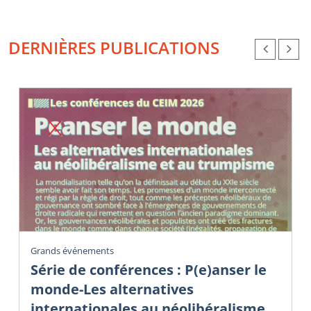
DERNIÈRES PUBLICATIONS
Grands événements
Série de conférences : P(e)anser le
monde-Les alternatives
internationales au néolibéralisme