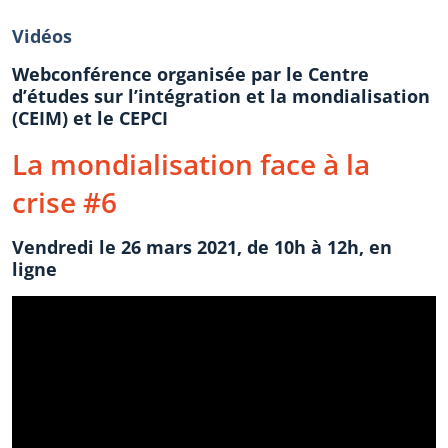
Vidéos
Webconférence organisée par le Centre
d’études sur l’intégration et la mondialisation
(CEIM) et le CEPCI
La mondialisation face à la
crise #6
Vendredi le 26 mars 2021, de 10h à 12h, en
ligne