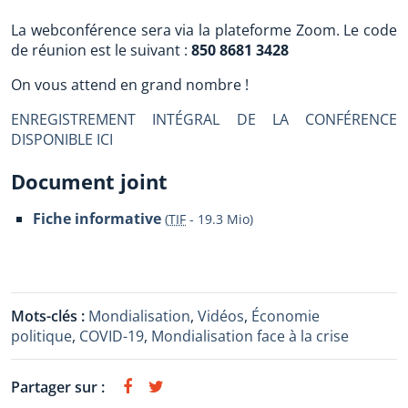
La webconférence sera via la plateforme Zoom. Le code
de réunion est le suivant :
850 8681 3428
On vous attend en grand nombre !
ENREGISTREMENT INTÉGRAL DE LA CONFÉRENCE
DISPONIBLE ICI
Document joint
Fiche informative
(
TIF
-
19.3 Mio
)
Mots-clés :
Mondialisation
,
Vidéos
,
Économie
politique
,
COVID-19
,
Mondialisation face à la crise
Partager sur :