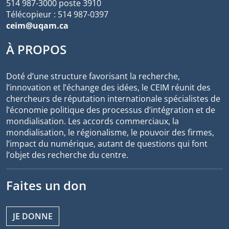
514 987-3000 poste 3910
Télécopieur : 514 987-0397
ceim@uqam.ca
À PROPOS
Doté d’une structure favorisant la recherche,
l’innovation et l’échange des idées, le CEIM réunit des
chercheurs de réputation internationale spécialistes de
l’économie politique des processus d’intégration et de
mondialisation. Les accords commerciaux, la
mondialisation, le régionalisme, le pouvoir des firmes,
l’impact du numérique, autant de questions qui font
l’objet des recherche du centre.
Faites un don
JE DONNE