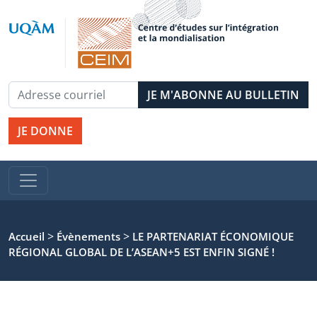
JE DONNE
>
>
Accueil
Évènements
LE PARTENARIAT ÉCONOMIQUE
RÉGIONAL GLOBAL DE L’ASEAN+5 EST ENFIN SIGNÉ !