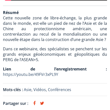
Résumé
Cette nouvelle zone de libre-échange, la plus grande
dans le monde, est-elle un pied de nez de l’Asie et de la
Chine au protectionnisme américain, une
contreréaction au recul de la mondialisation ou une
nouvelle étape dans la construction d’une grande Asie ?
Dans ce webinaire, des spécialistes se penchent sur les
grands enjeux géoéconomiques et géopolitiques du
PERG de l’ASEAN+5.
Lien de l’enregistrement :
https://youtu.be/49FVr3xPL9Y
Mots-clés :
Asie
,
Vidéos
,
Conférences
Partager sur :