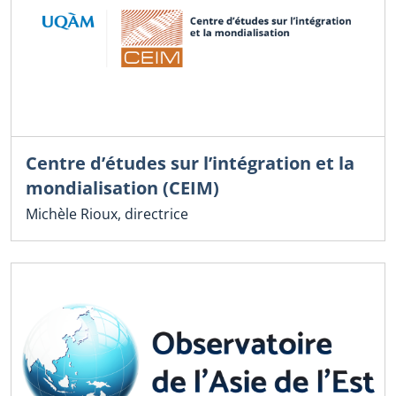
Centre d’études sur l’intégration et la
mondialisation (CEIM)
Michèle Rioux, directrice