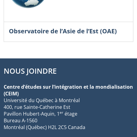
Observatoire de l’Asie de l’Est (OAE)
NOUS JOINDRE
Centre d’études sur l’intégration et la mondialisation
(CEIM)
Université du Québec à Montréal
400, rue Sainte-Catherine Est
er
Pavillon Hubert-Aquin, 1
étage
Bureau A-1560
Montréal (Québec) H2L 2C5 Canada