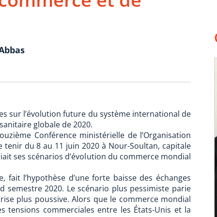
 Abbas
s sur l’évolution future du système international de
sanitaire globale de 2020.
ouzième Conférence ministérielle de l’Organisation
tenir du 8 au 11 juin 2020 à Nour-Soultan, capitale
bliait ses scénarios d’évolution du commerce mondial
e, fait l’hypothèse d’une forte baisse des échanges
d semestre 2020. Le scénario plus pessimiste parie
eprise plus poussive. Alors que le commerce mondial
s tensions commerciales entre les États-Unis et la