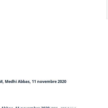
IM, Medhi Abbas, 11 novembre 2020