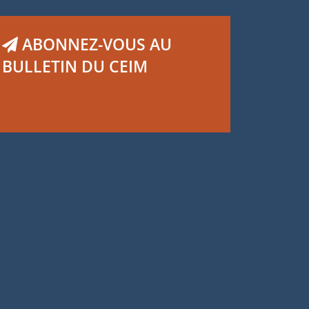
ABONNEZ-VOUS AU
BULLETIN DU CEIM