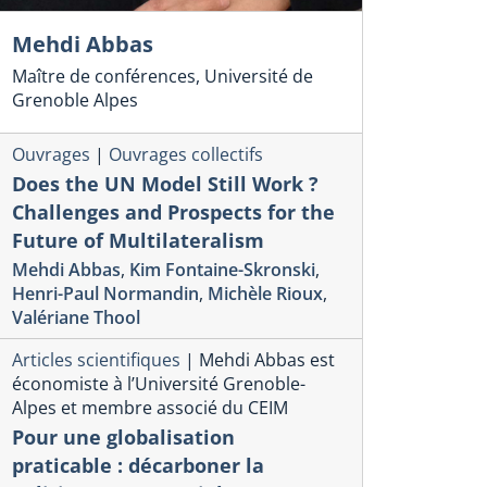
Mehdi Abbas
Maître de conférences, Université de
Grenoble Alpes
Ouvrages
|
Ouvrages collectifs
Does the UN Model Still Work ?
Challenges and Prospects for the
Future of Multilateralism
Mehdi Abbas
,
Kim Fontaine-Skronski
,
Henri-Paul Normandin
,
Michèle Rioux
,
Valériane Thool
Articles scientifiques
|
Mehdi Abbas est
économiste à l’Université Grenoble-
Alpes et membre associé du CEIM
Pour une globalisation
praticable : décarboner la