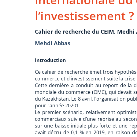
l’investissement ?
Cahier de recherche du CEIM, Medhi
Mehdi Abbas
Introduction
Ce cahier de recherche émet trois hypothèse
commerce et d’investissement suite la crise 
Cette dernière a conduit au report de la d
mondiale du commerce (OMC), qui devait se 
du Kazakhstan. Le 8 avril, l’organisation pu
pour l’année 20201.
Le premier scénario, relativement optimist
commerciaux suivie d’une reprise au secon
sur une baisse initiale plus forte et une r
avait décru de 0,1 % en 2019, en raison de