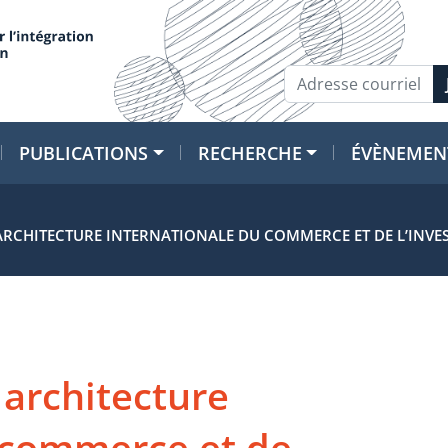
PUBLICATIONS
RECHERCHE
ÉVÈNEMEN
ARCHITECTURE INTERNATIONALE DU COMMERCE ET DE L’INVES
 architecture
 commerce et de