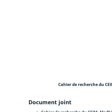
Cahier de recherche du CE
Document joint