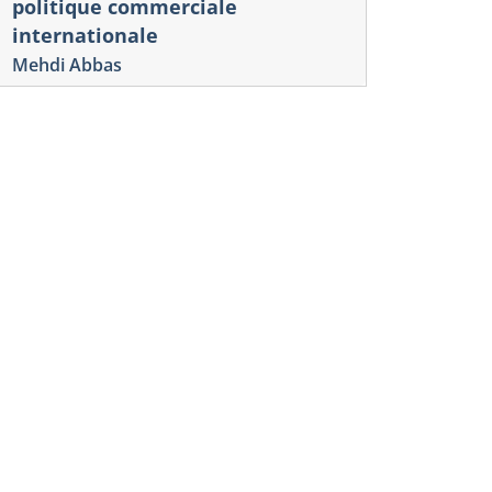
politique commerciale
internationale
Mehdi Abbas