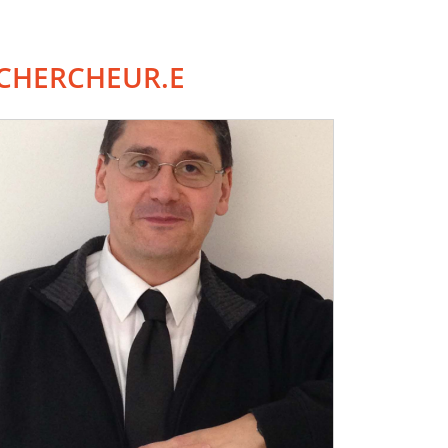
CHERCHEUR.E