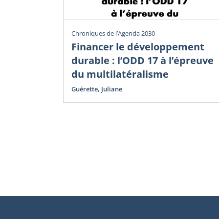
Chroniques de l’Agenda 2030
Financer le développement
durable : l’ODD 17 à l’épreuve
du multilatéralisme
Guérette, Juliane