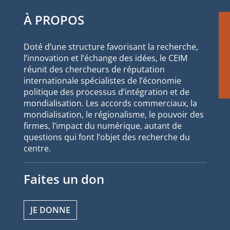
À PROPOS
Doté d’une structure favorisant la recherche,
l’innovation et l’échange des idées, le CEIM
réunit des chercheurs de réputation
internationale spécialistes de l’économie
politique des processus d’intégration et de
mondialisation. Les accords commerciaux, la
mondialisation, le régionalisme, le pouvoir des
firmes, l’impact du numérique, autant de
questions qui font l’objet des recherche du
centre.
Faites un don
JE DONNE