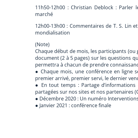
11h50-12h00 : Christian Deblock : Parler
marché
12h00-13h00 : Commentaires de T. S. Lin et 
mondialisation
(Note)
Chaque début de mois, les participants (ou 
document (2 à 5 pages) sur les questions qui
permettra à chacun de prendre connaissanc
● Chaque mois, une conférence en ligne s
premier arrivé, premier servi, le dernier ve
● En tout temps : Partage d’informations 
partagées sur nos sites et nos partenaires 
● Décembre 2020 : Un numéro Interventions
● Janvier 2021 : conférence finale