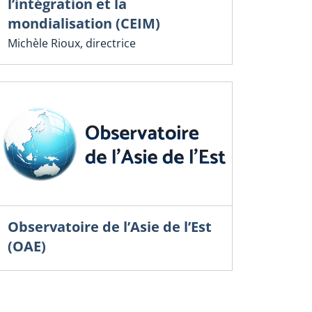
l’intégration et la
mondialisation (CEIM)
Michèle Rioux, directrice
Observatoire de l’Asie de l’Est
(OAE)