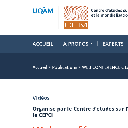
ACCUEIL
À PROPOS
EXPERTS
>
>
Accueil
Publications
WEB CONFÉRENCE « LA
Vidéos
Organisé par le Centre d’études sur l
le CEPCI