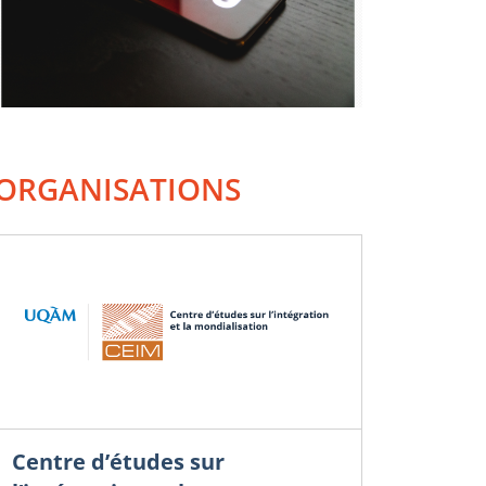
ORGANISATIONS
Centre d’études sur