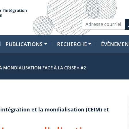
PUBLICATIONS
RECHERCHE
ÉVÈNEMEN
 MONDIALISATION FACE À LA CRISE » #2
’intégration et la mondialisation (CEIM) et