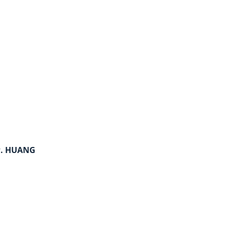
P. HUANG