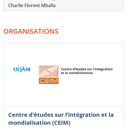
Charlie Florent Mballa
ORGANISATIONS
Centre d’études sur l’intégration et la
mondialisation (CEIM)