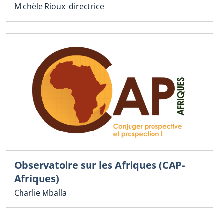
Michèle Rioux, directrice
Observatoire sur les Afriques (CAP-
Afriques)
Charlie Mballa