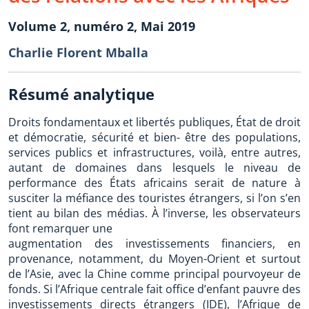
Volume 2, numéro 2, Mai 2019
Charlie Florent Mballa
Résumé analytique
Droits fondamentaux et libertés publiques, État de droit
et démocratie, sécurité et bien- être des populations,
services publics et infrastructures, voilà, entre autres,
autant de domaines dans lesquels le niveau de
performance des États africains serait de nature à
susciter la méfiance des touristes étrangers, si l’on s’en
tient au bilan des médias. À l’inverse, les observateurs
font remarquer une
augmentation des investissements financiers, en
provenance, notamment, du Moyen-Orient et surtout
de l’Asie, avec la Chine comme principal pourvoyeur de
fonds. Si l’Afrique centrale fait office d’enfant pauvre des
investissements directs étrangers (IDE), l’Afrique de