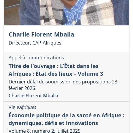
Charlie Florent Mballa
Directeur, CAP-Afriques
Appel à communications
Titre de l’ouvrage : L’État dans les
Afriques : État des lieux – Volume 3
Dernier délai de soumission des propositions 23
février 2026
Charlie Florent Mballa
Vigie
Afriques
Économie politique de la santé en Afrique :
dynamiques, défis et innovations
Volume 8, numéro 2, Juillet 2025