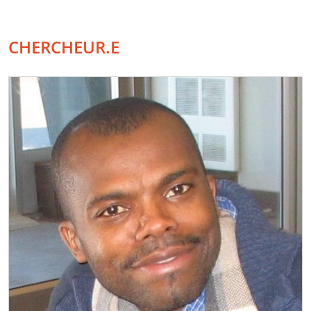
CHERCHEUR.E