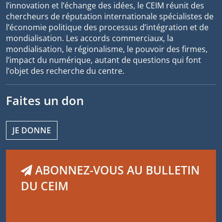
l’innovation et l’échange des idées, le CEIM réunit des
chercheurs de réputation internationale spécialistes de
l’économie politique des processus d’intégration et de
mondialisation. Les accords commerciaux, la
mondialisation, le régionalisme, le pouvoir des firmes,
l’impact du numérique, autant de questions qui font
l’objet des recherche du centre.
Faites un don
JE DONNE
ABONNEZ-VOUS AU BULLETIN
DU CEIM