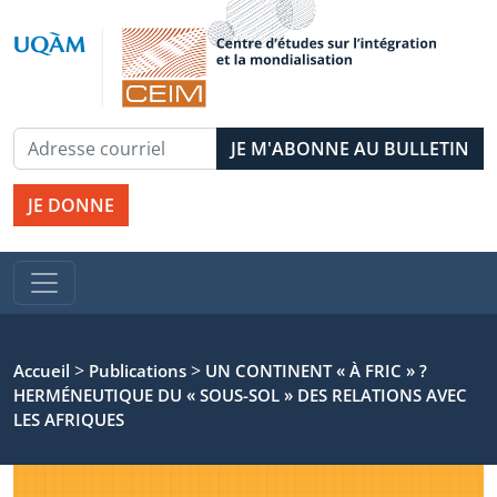
JE DONNE
>
>
Accueil
Publications
UN CONTINENT « À FRIC » ?
HERMÉNEUTIQUE DU « SOUS-SOL » DES RELATIONS AVEC
LES AFRIQUES