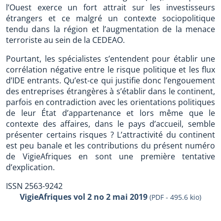
l’Ouest exerce un fort attrait sur les investisseurs
étrangers et ce malgré un contexte sociopolitique
tendu dans la région et l’augmentation de la menace
terroriste au sein de la CEDEAO.
Pourtant, les spécialistes s’entendent pour établir une
corrélation négative entre le risque politique et les flux
d’IDE entrants. Qu’est-ce qui justifie donc l’engouement
des entreprises étrangères à s’établir dans le continent,
parfois en contradiction avec les orientations politiques
de leur État d’appartenance et lors même que le
contexte des affaires, dans le pays d’accueil, semble
présenter certains risques ? L’attractivité du continent
est peu banale et les contributions du présent numéro
de VigieAfriques en sont une première tentative
d’explication.
ISSN 2563-9242
VigieAfriques vol 2 no 2 mai 2019
(PDF - 495.6 kio)