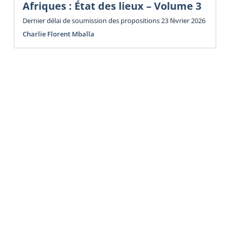
Afriques : État des lieux – Volume 3
Dernier délai de soumission des propositions 23 février 2026
Charlie Florent Mballa