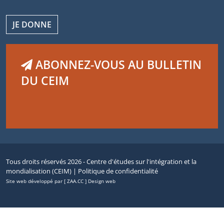
JE DONNE
ABONNEZ-VOUS AU BULLETIN
DU CEIM
Tous droits réservés 2026 - Centre d'études sur l'intégration et la
mondialisation (CEIM) |
Politique de confidentialité
Site web développé par [ ZAA.CC ] Design web