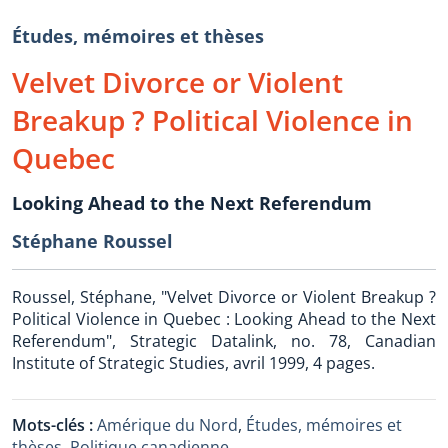
Études, mémoires et thèses
Velvet Divorce or Violent
Breakup ? Political Violence in
Quebec
Looking Ahead to the Next Referendum
Stéphane Roussel
Roussel, Stéphane, "Velvet Divorce or Violent Breakup ?
Political Violence in Quebec : Looking Ahead to the Next
Referendum", Strategic Datalink, no. 78, Canadian
Institute of Strategic Studies, avril 1999, 4 pages.
Mots-clés :
Amérique du Nord
,
Études, mémoires et
thèses
,
Politique canadienne