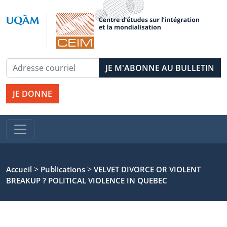
JE DONNE
>
>
Accueil
Publications
VELVET DIVORCE OR VIOLENT
BREAKUP ? POLITICAL VIOLENCE IN QUEBEC