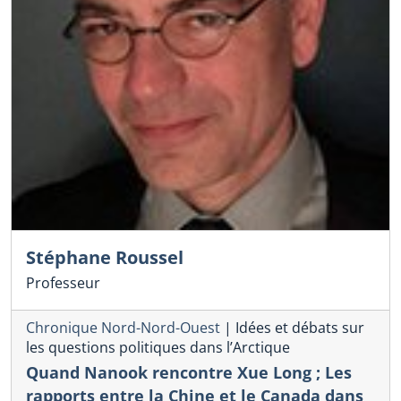
Stéphane Roussel
Professeur
Chronique Nord-Nord-Ouest
|
Idées et débats sur
les questions politiques dans l’Arctique
Quand Nanook rencontre Xue Long ; Les
rapports entre la Chine et le Canada dans