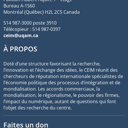
Bureau A-1560
Montréal (Québec) H2L 2C5 Canada
514 987-3000 poste 3910
Télécopieur : 514 987-0397
ceim@uqam.ca
À PROPOS
Doté d’une structure favorisant la recherche,
l’innovation et l’échange des idées, le CEIM réunit des
chercheurs de réputation internationale spécialistes de
l’économie politique des processus d’intégration et de
mondialisation. Les accords commerciaux, la
mondialisation, le régionalisme, le pouvoir des firmes,
l’impact du numérique, autant de questions qui font
l’objet des recherche du centre.
Faites un don