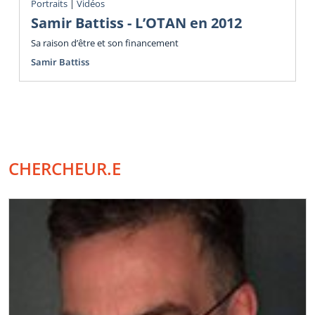
Portraits
|
Vidéos
Samir Battiss - L’OTAN en 2012
Sa raison d’être et son financement
Samir Battiss
CHERCHEUR.E