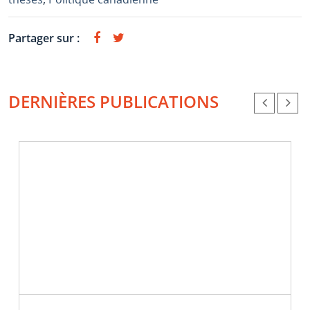
Partager sur :
DERNIÈRES PUBLICATIONS