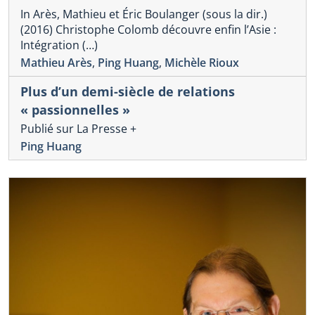
In Arès, Mathieu et Éric Boulanger (sous la dir.)
(2016) Christophe Colomb découvre enfin l’Asie :
Intégration (…)
Mathieu Arès
,
Ping Huang
,
Michèle Rioux
Plus d’un demi-siècle de relations
« passionnelles »
Publié sur La Presse +
Ping Huang