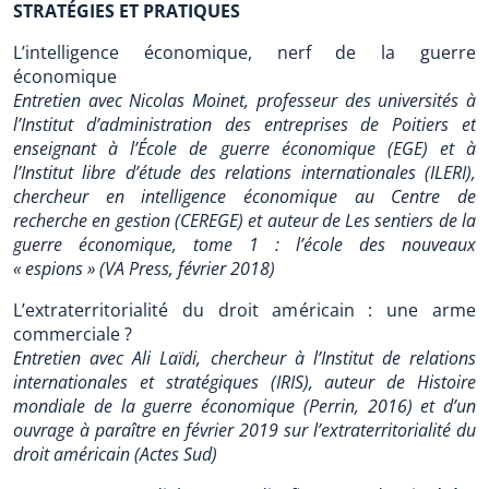
STRATÉGIES ET PRATIQUES
L’intelligence économique, nerf de la guerre
économique
Entretien avec Nicolas Moinet, professeur des universités à
l’Institut d’administration des entreprises de Poitiers et
enseignant à l’École de guerre économique (EGE) et à
l’Institut libre d’étude des relations internationales (ILERI),
chercheur en intelligence économique au Centre de
recherche en gestion (CEREGE) et auteur de Les sentiers de la
guerre économique, tome 1 : l’école des nouveaux
« espions » (VA Press, février 2018)
L’extraterritorialité du droit américain : une arme
commerciale ?
Entretien avec Ali Laïdi, chercheur à l’Institut de relations
internationales et stratégiques (IRIS), auteur de Histoire
mondiale de la guerre économique (Perrin, 2016) et d’un
ouvrage à paraître en février 2019 sur l’extraterritorialité du
droit américain (Actes Sud)