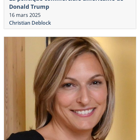
Donald Trump
16 mars 2025
Christian Deblock