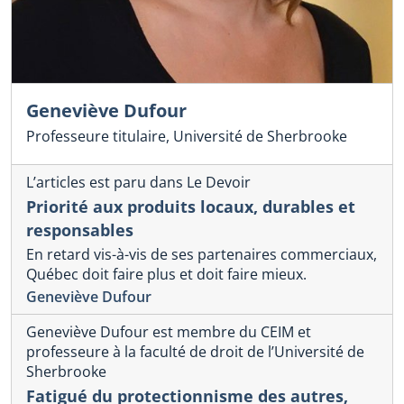
Geneviève Dufour
Professeure titulaire, Université de Sherbrooke
L’articles est paru dans Le Devoir
Priorité aux produits locaux, durables et
responsables
En retard vis-à-vis de ses partenaires commerciaux,
Québec doit faire plus et doit faire mieux.
Geneviève Dufour
Geneviève Dufour est membre du CEIM et
professeure à la faculté de droit de l’Université de
Sherbrooke
Fatigué du protectionnisme des autres,