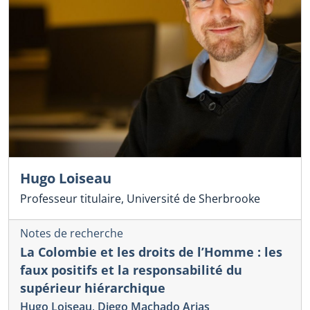
Hugo Loiseau
Professeur titulaire, Université de Sherbrooke
Notes de recherche
La Colombie et les droits de l’Homme : les
faux positifs et la responsabilité du
supérieur hiérarchique
Hugo Loiseau
,
Diego Machado Arias