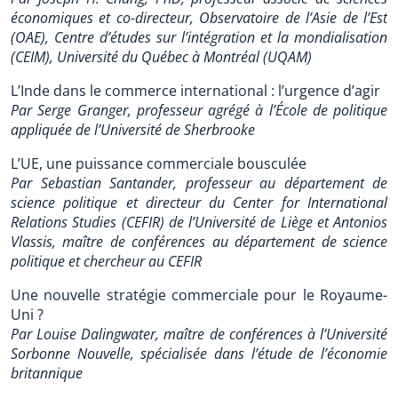
économiques et co-directeur, Observatoire de l’Asie de l’Est
(OAE), Centre d’études sur l’intégration et la mondialisation
(CEIM), Université du Québec à Montréal (UQAM)
L’Inde dans le commerce international : l’urgence d’agir
Par Serge Granger, professeur agrégé à l’École de politique
appliquée de l’Université de Sherbrooke
L’UE, une puissance commerciale bousculée
Par Sebastian Santander, professeur au département de
science politique et directeur du Center for International
Relations Studies (CEFIR) de l’Université de Liège et Antonios
Vlassis, maître de conférences au département de science
politique et chercheur au CEFIR
Une nouvelle stratégie commerciale pour le Royaume-
Uni ?
Par Louise Dalingwater, maître de conférences à l’Université
Sorbonne Nouvelle, spécialisée dans l’étude de l’économie
britannique