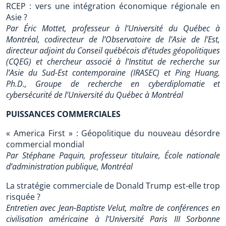
RCEP : vers une intégration économique régionale en
Asie ?
Par Éric Mottet, professeur à l’Université du Québec à
Montréal, codirecteur de l’Observatoire de l’Asie de l’Est,
directeur adjoint du Conseil québécois d’études géopolitiques
(CQEG) et chercheur associé à l’Institut de recherche sur
l’Asie du Sud-Est contemporaine (IRASEC) et Ping Huang,
Ph.D., Groupe de recherche en cyberdiplomatie et
cybersécurité de l’Université du Québec à Montréal
PUISSANCES COMMERCIALES
« America First » : Géopolitique du nouveau désordre
commercial mondial
Par Stéphane Paquin, professeur titulaire, École nationale
d’administration publique, Montréal
La stratégie commerciale de Donald Trump est-elle trop
risquée ?
Entretien avec Jean-Baptiste Velut, maître de conférences en
civilisation américaine à l’Université Paris III Sorbonne