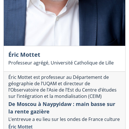
Éric Mottet
Professeur agrégé, Université Catholique de Lille
Éric Mottet est professeur au Département de
géographie de l’UQAM et directeur de
l’Observatoire de l’Asie de l’Est du Centre d’études
sur l’intégration et la mondialisation (CEIM)
De Moscou à Naypyidaw : main basse sur
la rente gazière
L’entrevue a eu lieu sur les ondes de France culture
Éric Mottet