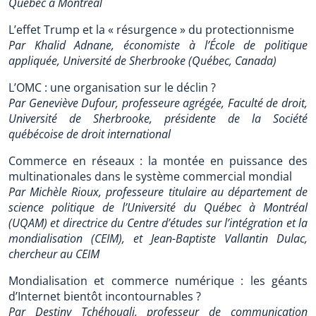
Québec à Montréal
L’effet Trump et la « résurgence » du protectionnisme
Par Khalid Adnane, économiste à l’École de politique
appliquée, Université de Sherbrooke (Québec, Canada)
L’OMC : une organisation sur le déclin ?
Par Geneviève Dufour, professeure agrégée, Faculté de droit,
Université de Sherbrooke, présidente de la Société
québécoise de droit international
Commerce en réseaux : la montée en puissance des
multinationales dans le système commercial mondial
Par Michèle Rioux, professeure titulaire au département de
science politique de l’Université du Québec à Montréal
(UQAM) et directrice du Centre d’études sur l’intégration et la
mondialisation (CEIM), et Jean-Baptiste Vallantin Dulac,
chercheur au CEIM
Mondialisation et commerce numérique : les géants
d’Internet bientôt incontournables ?
Par Destiny Tchéhouali, professeur de communication