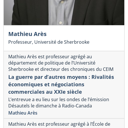
Mathieu Arès
Professeur, Université de Sherbrooke
Mathieu Arès est professeur agrégé au
département de politique de l’Université
Sherbrooke et directeur des chroniques du CEIM
La guerre par d’autres moyens : Rivalités
économiques et négociations
commerciales au XXIe siècle
L’entrevue a eu lieu sur les ondes de l’émission
Désautels le dimanche à Radio-Canada
Mathieu Arès
Mathieu Arès est professeur agrégé à l’École de