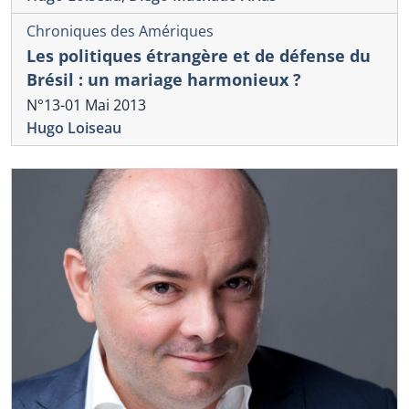
Chroniques des Amériques
Les politiques étrangère et de défense du
Brésil : un mariage harmonieux ?
N°13-01 Mai 2013
Hugo Loiseau