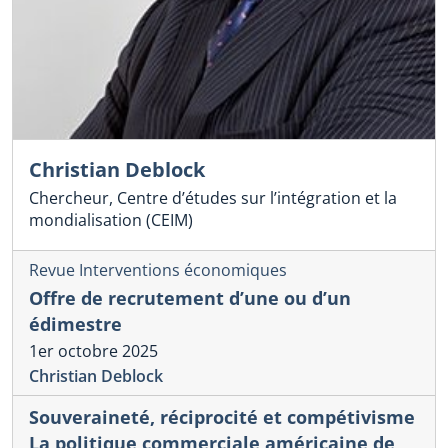
Christian Deblock
Chercheur, Centre d’études sur l’intégration et la
mondialisation (CEIM)
Revue Interventions économiques
Offre de recrutement d’une ou d’un
édimestre
1er octobre 2025
Christian Deblock
Souveraineté, réciprocité et compétivisme
La politique commerciale américaine de