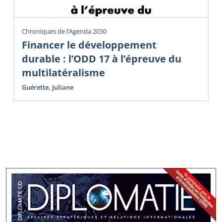
Chroniques de l’Agenda 2030
Financer le développement
durable : l’ODD 17 à l’épreuve du
multilatéralisme
Guérette, Juliane