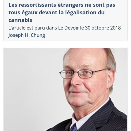
Les ressortissants étrangers ne sont pas
tous égaux devant la légalisation du
cannabis
L’article est paru dans Le Devoir le 30 octobre 2018
Joseph H. Chung