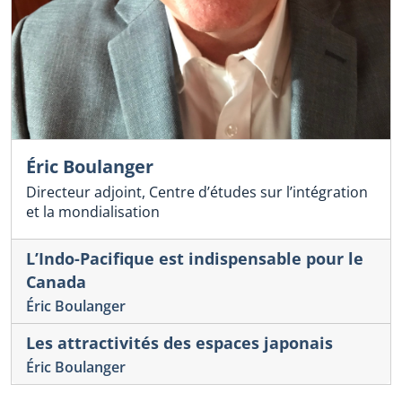
Éric Boulanger
Directeur adjoint, Centre d’études sur l’intégration
et la mondialisation
L’Indo-Pacifique est indispensable pour le
Canada
Éric Boulanger
Les attractivités des espaces japonais
Éric Boulanger