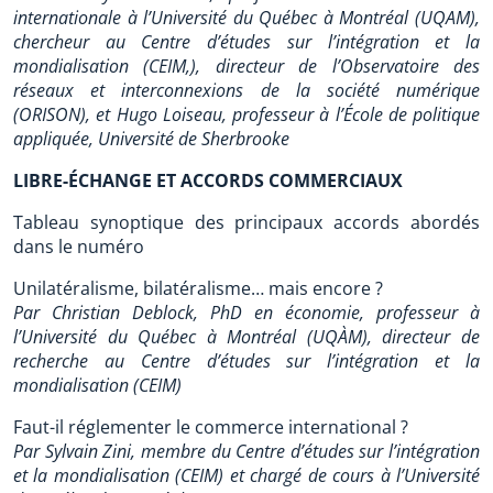
internationale à l’Université du Québec à Montréal (UQAM),
chercheur au Centre d’études sur l’intégration et la
mondialisation (CEIM,), directeur de l’Observatoire des
réseaux et interconnexions de la société numérique
(ORISON), et Hugo Loiseau, professeur à l’École de politique
appliquée, Université de Sherbrooke
LIBRE-ÉCHANGE ET ACCORDS COMMERCIAUX
Tableau synoptique des principaux accords abordés
dans le numéro
Unilatéralisme, bilatéralisme… mais encore ?
Par Christian Deblock, PhD en économie, professeur à
l’Université du Québec à Montréal (UQÀM), directeur de
recherche au Centre d’études sur l’intégration et la
mondialisation (CEIM)
Faut-il réglementer le commerce international ?
Par Sylvain Zini, membre du Centre d’études sur l’intégration
et la mondialisation (CEIM) et chargé de cours à l’Université