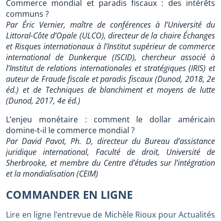
Commerce mondial et paradis fiscaux : des intérêts
communs ?
Par Éric Vernier, maître de conférences à l’Université du
Littoral-Côte d’Opale (ULCO), directeur de la chaire Échanges
et Risques internationaux à l’Institut supérieur de commerce
international de Dunkerque (ISCID), chercheur associé à
l’Institut de relations internationales et stratégiques (IRIS) et
auteur de Fraude fiscale et paradis fiscaux (Dunod, 2018, 2e
éd.) et de Techniques de blanchiment et moyens de lutte
(Dunod, 2017, 4e éd.)
L’enjeu monétaire : comment le dollar américain
domine-t-il le commerce mondial ?
Par David Pavot, Ph. D, directeur du Bureau d’assistance
juridique international, Faculté de droit, Université de
Sherbrooke, et membre du Centre d’études sur l’intégration
et la mondialisation (CEIM)
COMMANDER EN LIGNE
Lire en ligne l’entrevue de Michèle Rioux pour Actualités