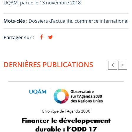
UQAM, parue le 13 novembre 2018
Mots-clés :
Dossiers d’actualité
,
commerce international
Partager sur :
DERNIÈRES PUBLICATIONS