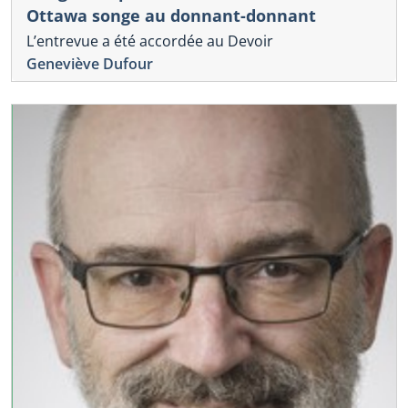
Ottawa songe au donnant-donnant
L’entrevue a été accordée au Devoir
Geneviève Dufour