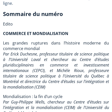
ligne
.
Sommaire du numéro
Edito
COMMERCE ET MONDIALISATION
Les grandes ruptures dans l’histoire moderne du
commerce mondial
Par Erick Duchesne, professeur titulaire de science politique
à l’Université Laval et chercheur au Centre d’études
pluridisciplinaires en commerce et investissement
internationaux (CEPCI), et Michèle Rioux, professeure
titulaire de science politique à l’Université du Québec à
Montréal et directrice du Centre d’études sur l’intégration et
la mondialisation (CEIM)
Mondialisation : la fin d’un cycle
Par Guy-Philippe Wells, chercheur au Centre d’études sur
l’intégration et la mondialisation (CEIM) de l’Université du