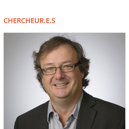
CHERCHEUR.E.S