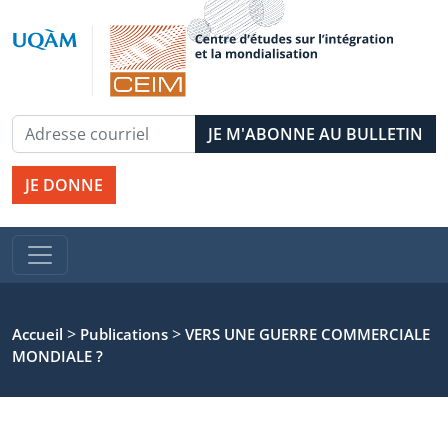
JE DONNE
>
>
Accueil
Publications
VERS UNE GUERRE COMMERCIALE
MONDIALE ?