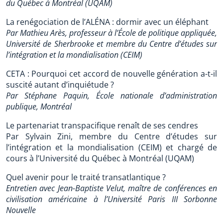
du Québec à Montréal (UQAM)
La renégociation de l’ALÉNA : dormir avec un éléphant
Par Mathieu Arès, professeur à l’École de politique appliquée,
Université de Sherbrooke et membre du Centre d’études sur
l’intégration et la mondialisation (CEIM)
CETA : Pourquoi cet accord de nouvelle génération a-t-il
suscité autant d’inquiétude ?
Par Stéphane Paquin, École nationale d’administration
publique, Montréal
Le partenariat transpacifique renaît de ses cendres
Par Sylvain Zini, membre du Centre d’études sur
l’intégration et la mondialisation (CEIM) et chargé de
cours à l’Université du Québec à Montréal (UQAM)
Quel avenir pour le traité transatlantique ?
Entretien avec Jean-Baptiste Velut, maître de conférences en
civilisation américaine à l’Université Paris III Sorbonne
Nouvelle