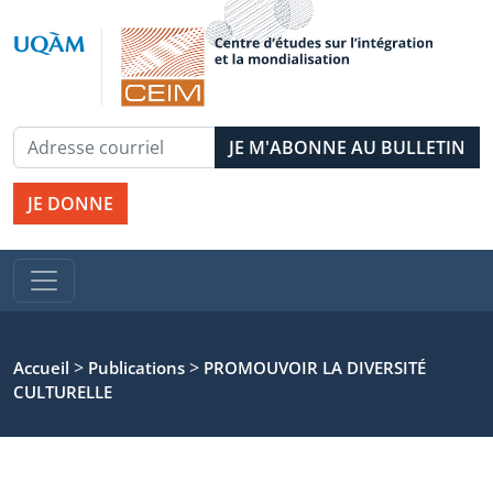
JE DONNE
>
>
Accueil
Publications
PROMOUVOIR LA DIVERSITÉ
CULTURELLE