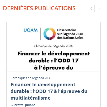
DERNIÈRES PUBLICATIONS
Chroniques de l’Agenda 2030
Financer le développement
durable : l’ODD 17 à l’épreuve du
multilatéralisme
Guérette, Juliane