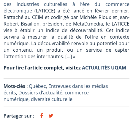
des industries culturelles à l’ère du commerce
électronique
(LATICCE) a été lancé en février dernier.
Rattaché au CEIM et codirigé par Michèle Rioux et Jean-
Robert Bisaillon, président de MetaD.media, le LATICCE
vise à établir un indice de découvrabilité. Cet indice
servira à mesurer la qualité de l’offre en contexte
numérique. La découvrabilité renvoie au potentiel pour
un contenu, un produit ou un service de capter
l’attention des internautes. [...] »
Pour lire l’article complet, visitez
ACTUALITÉS UQAM
Mots-clés :
Québec
,
Entrevues dans les médias
écrits
,
Dossiers d’actualité
,
commerce
numérique
,
diversité culturelle
Partager sur :