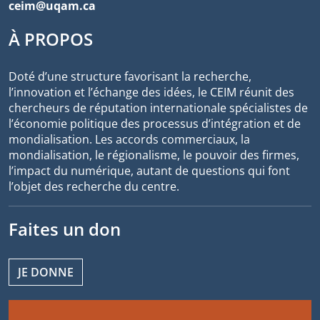
ceim@uqam.ca
À PROPOS
Doté d’une structure favorisant la recherche,
l’innovation et l’échange des idées, le CEIM réunit des
chercheurs de réputation internationale spécialistes de
l’économie politique des processus d’intégration et de
mondialisation. Les accords commerciaux, la
mondialisation, le régionalisme, le pouvoir des firmes,
l’impact du numérique, autant de questions qui font
l’objet des recherche du centre.
Faites un don
JE DONNE