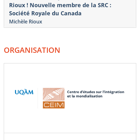
Rioux ! Nouvelle membre de la SRC :
Société Royale du Canada
Michèle Rioux
ORGANISATION