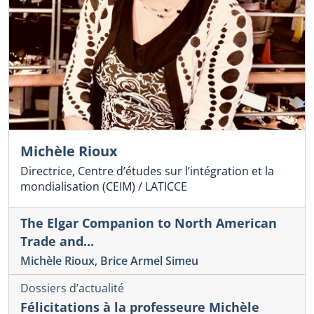
Michèle Rioux
Directrice, Centre d’études sur l’intégration et la
mondialisation (CEIM) / LATICCE
The Elgar Companion to North American
Trade and...
Michèle Rioux
,
Brice Armel Simeu
Dossiers d’actualité
Félicitations à la professeure Michèle