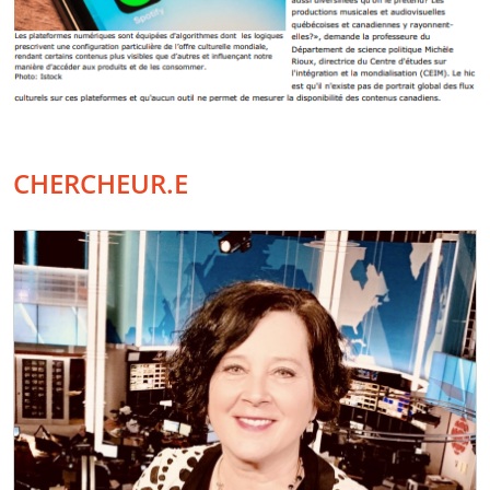
CHERCHEUR.E