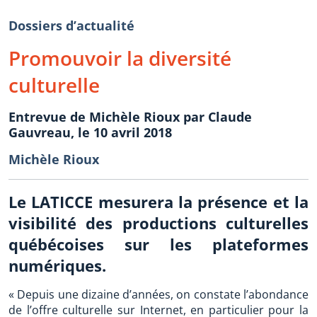
Dossiers d’actualité
Promouvoir la diversité
culturelle
Entrevue de Michèle Rioux par Claude
Gauvreau, le 10 avril 2018
Michèle Rioux
Le LATICCE mesurera la présence et la
visibilité des productions culturelles
québécoises sur les plateformes
numériques.
« Depuis une dizaine d’années, on constate l’abondance
de l’offre culturelle sur Internet, en particulier pour la