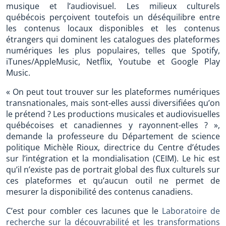
musique et l’audiovisuel. Les milieux culturels
québécois perçoivent toutefois un déséquilibre entre
les contenus locaux disponibles et les contenus
étrangers qui dominent les catalogues des plateformes
numériques les plus populaires, telles que Spotify,
iTunes/AppleMusic, Netflix, Youtube et Google Play
Music.
« On peut tout trouver sur les plateformes numériques
transnationales, mais sont-elles aussi diversifiées qu’on
le prétend ? Les productions musicales et audiovisuelles
québécoises et canadiennes y rayonnent-elles ? »,
demande la professeure du Département de science
politique Michèle Rioux, directrice du Centre d’études
sur l’intégration et la mondialisation (CEIM). Le hic est
qu’il n’existe pas de portrait global des flux culturels sur
ces plateformes et qu’aucun outil ne permet de
mesurer la disponibilité des contenus canadiens.
C’est pour combler ces lacunes que le
Laboratoire de
recherche sur la découvrabilité et les transformations