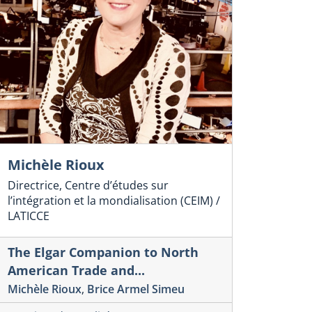
Michèle Rioux
Directrice, Centre d’études sur
l’intégration et la mondialisation (CEIM) /
LATICCE
The Elgar Companion to North
American Trade and...
Michèle Rioux
,
Brice Armel Simeu