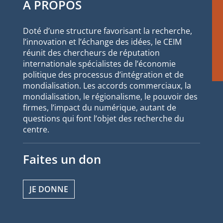
À PROPOS
Doté d’une structure favorisant la recherche,
l’innovation et l’échange des idées, le CEIM
réunit des chercheurs de réputation
internationale spécialistes de l’économie
politique des processus d’intégration et de
mondialisation. Les accords commerciaux, la
mondialisation, le régionalisme, le pouvoir des
firmes, l’impact du numérique, autant de
questions qui font l’objet des recherche du
centre.
Faites un don
JE DONNE