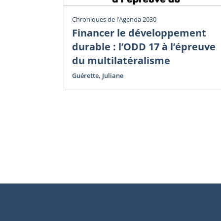
Chroniques de l’Agenda 2030
Financer le développement
durable : l’ODD 17 à l’épreuve
du multilatéralisme
Guérette, Juliane