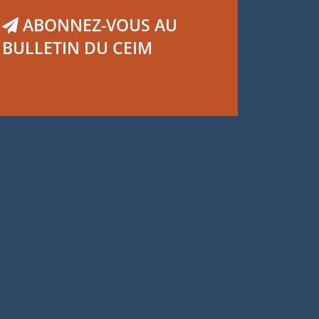
ABONNEZ-VOUS AU
BULLETIN DU CEIM