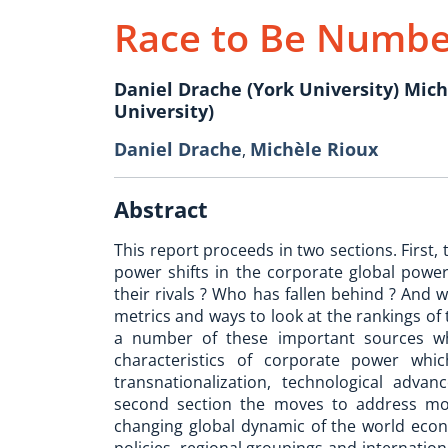
Race to Be Numb
Daniel Drache (York University) Mic
University)
Daniel Drache
Michèle Rioux
,
Abstract
This report proceeds in two sections. First,
power shifts in the corporate global power
their rivals ? Who has fallen behind ? And w
metrics and ways to look at the rankings of
a number of these important sources wh
characteristics of corporate power whi
transnationalization, technological adva
second section the moves to address mor
changing global dynamic of the world econ