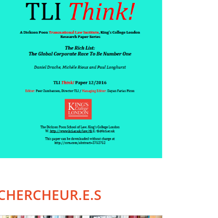
CHERCHEUR.E.S