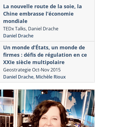
La nouvelle route de la soie, la
Chine embrasse l’économie
mondiale
TEDx Talks, Daniel Drache
Daniel Drache
Un monde d’États, un monde de
firmes : défis de régulation en ce
XXIe siècle multipolaire
Geostrategie Oct-Nov 2015
Daniel Drache
,
Michèle Rioux