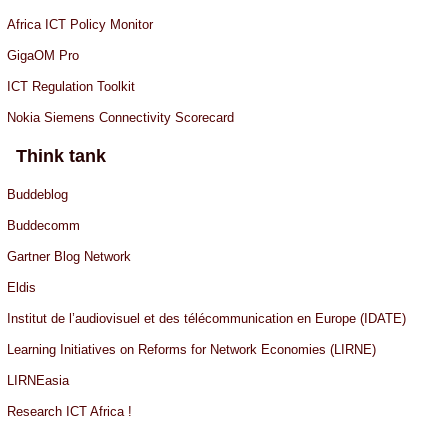
Africa ICT Policy Monitor
GigaOM Pro
ICT Regulation Toolkit
Nokia Siemens Connectivity Scorecard
Think tank
Buddeblog
Buddecomm
Gartner Blog Network
Eldis
Institut de l’audiovisuel et des télécommunication en Europe (IDATE)
Learning Initiatives on Reforms for Network Economies (LIRNE)
LIRNEasia
Research ICT Africa !