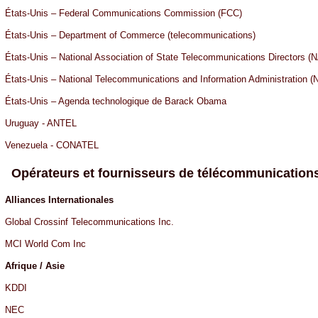
États-Unis – Federal Communications Commission (FCC)
États-Unis – Department of Commerce (telecommunications)
États-Unis – National Association of State Telecommunications Directors 
États-Unis – National Telecommunications and Information Administration (
États-Unis – Agenda technologique de Barack Obama
Uruguay - ANTEL
Venezuela - CONATEL
Opérateurs et fournisseurs de télécommunication
Alliances Internationales
Global Crossinf Telecommunications Inc.
MCI World Com Inc
Afrique / Asie
KDDI
NEC