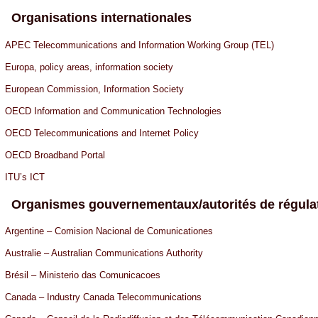
Organisations internationales
APEC Telecommunications and Information Working Group (TEL)
Europa, policy areas, information society
European Commission, Information Society
OECD Information and Communication Technologies
OECD Telecommunications and Internet Policy
OECD Broadband Portal
ITU’s ICT
Organismes gouvernementaux/autorités de régula
Argentine – Comision Nacional de Comunicationes
Australie – Australian Communications Authority
Brésil – Ministerio das Comunicacoes
Canada – Industry Canada Telecommunications