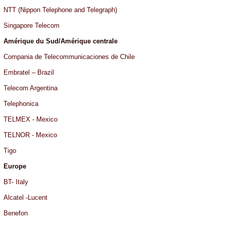
NTT (Nippon Telephone and Telegraph)
Singapore Telecom
Amérique du Sud/Amérique centrale
Compania de Telecommunicaciones de Chile
Embratel – Brazil
Telecom Argentina
Telephonica
TELMEX - Mexico
TELNOR - Mexico
Tigo
Europe
BT- Italy
Alcatel -Lucent
Benefon