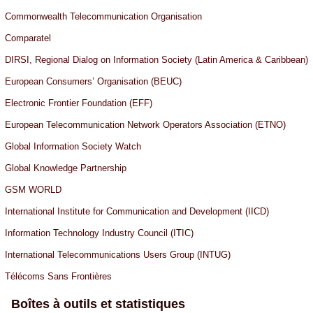
Commonwealth Telecommunication Organisation
Comparatel
DIRSI, Regional Dialog on Information Society (Latin America & Caribbean)
European Consumers’ Organisation (BEUC)
Electronic Frontier Foundation (EFF)
European Telecommunication Network Operators Association (ETNO)
Global Information Society Watch
Global Knowledge Partnership
GSM WORLD
International Institute for Communication and Development (IICD)
Information Technology Industry Council (ITIC)
International Telecommunications Users Group (INTUG)
Télécoms Sans Frontières
Boîtes à outils et statistiques