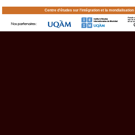
Centre d'études sur l'intégration et la mondialisatio