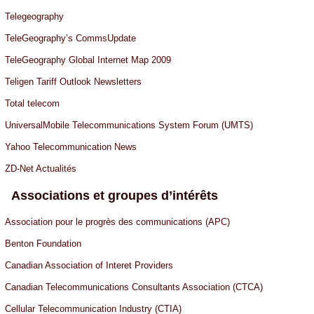
Telegeography
TeleGeography’s CommsUpdate
TeleGeography Global Internet Map 2009
Teligen Tariff Outlook Newsletters
Total telecom
UniversalMobile Telecommunications System Forum (UMTS)
Yahoo Telecommunication News
ZD-Net Actualités
Associations et groupes d’intérêts
Association pour le progrès des communications (APC)
Benton Foundation
Canadian Association of Interet Providers
Canadian Telecommunications Consultants Association (CTCA)
Cellular Telecommunication Industry (CTIA)