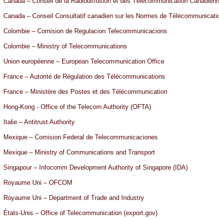
Canada – Conseil de la Radiodiffusion et des Télécommunication Canadien
Canada – Conseil Consultatif canadien sur les Normes de Télécommunicat
Colombie – Comision de Regulacion Telecommunicacions
Colombie – Ministry of Telecommunications
Union européenne – European Telecommunication Office
France – Autorité de Régulation des Télécommunications
France – Ministère des Postes et des Télécommunication
Hong-Kong - Office of the Telecom Authority (OFTA)
Italie – Antitrust Authority
Mexique – Comision Federal de Telecommunicaciones
Mexique – Ministry of Communications and Transport
Singapour – Infocomm Development Authority of Singapore (IDA)
Royaume Uni – OFCOM
Royaume Uni – Department of Trade and Industry
États-Unis – Office of Telecommunication (export.gov)