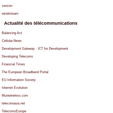
verizon
windstream
Actualité des télécommunications
Balancing Act
Cellular-News
Development Gateway : ICT for Development
Developing Telecoms
Financial Times
The European Broadband Portal
EU Information Society
Internet Evolution
Muniwireless.com
telecomasia.net
TelecomsEurope