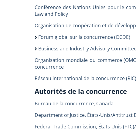
Conférence des Nations Unies pour le co
Law and Policy
Organisation de coopération et de dévelo
Forum global sur la concurrence (OCDE)
Business and Industry Advisory Committee
Organisation mondiale du commerce (OMC)/
concurrence
Réseau international de la concurrence (RIC
Autorités de la concurrence
Bureau de la concurrence, Canada
Department of Justice, États-Unis/Antitrust D
Federal Trade Commission, États-Unis (FTC)