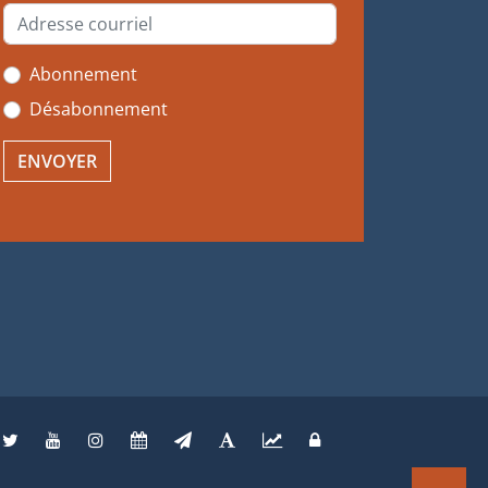
Abonnement
Désabonnement