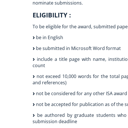
nominate submissions.
ELIGIBILITY :
To be eligible for the award, submitted pape
be in English
be submitted in Microsoft Word format
include a title page with name, institutio
count
not exceed 10,000 words for the total pap
and references)
not be considered for any other ISA award
not be accepted for publication as of the 
be authored by graduate students who h
submission deadline