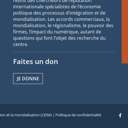
réunit des chercheurs de réputation
internationale spécialistes de l’économie
politique des processus d’intégration et de
mondialisation. Les accords commerciaux, la
mondialisation, le régionalisme, le pouvoir des
firmes, l’impact du numérique, autant de
questions qui font l’objet des recherche du
centre.
Faites un don
JE DONNE
tion et la mondialisation (CEIM) |
Politique de confidentialité