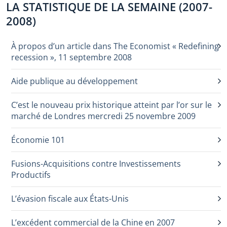
LA STATISTIQUE DE LA SEMAINE (2007-
2008)
À propos d’un article dans The Economist « Redefining
recession », 11 septembre 2008
Aide publique au développement
C’est le nouveau prix historique atteint par l’or sur le
marché de Londres mercredi 25 novembre 2009
Économie 101
Fusions-Acquisitions contre Investissements
Productifs
L’évasion fiscale aux États-Unis
L’excédent commercial de la Chine en 2007