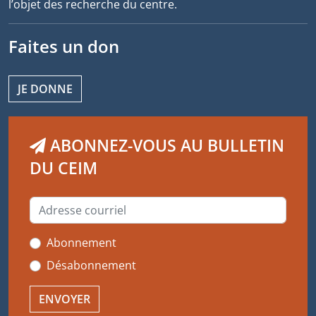
l’objet des recherche du centre.
Faites un don
JE DONNE
ABONNEZ-VOUS AU BULLETIN
DU CEIM
Abonnement
Désabonnement