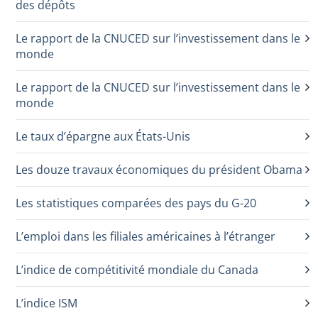
des dépôts
Le rapport de la CNUCED sur l’investissement dans le
monde
Le rapport de la CNUCED sur l’investissement dans le
monde
Le taux d’épargne aux États-Unis
Les douze travaux économiques du président Obama
Les statistiques comparées des pays du G-20
L’emploi dans les filiales américaines à l’étranger
L’indice de compétitivité mondiale du Canada
L’indice ISM