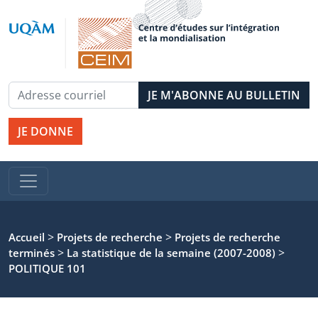
JE DONNE
>
>
Accueil
Projets de recherche
Projets de recherche
>
>
terminés
La statistique de la semaine (2007-2008)
POLITIQUE 101