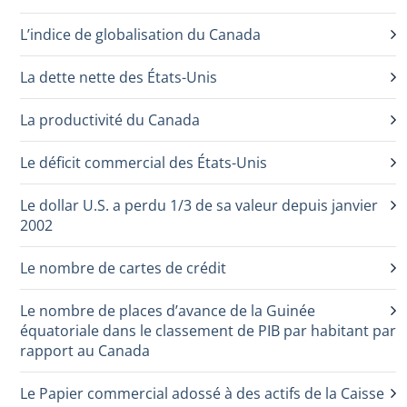
L’indice de globalisation du Canada
La dette nette des États-Unis
La productivité du Canada
Le déficit commercial des États-Unis
Le dollar U.S. a perdu 1/3 de sa valeur depuis janvier
2002
Le nombre de cartes de crédit
Le nombre de places d’avance de la Guinée
équatoriale dans le classement de PIB par habitant par
rapport au Canada
Le Papier commercial adossé à des actifs de la Caisse