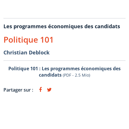
Les programmes économiques des candidats
Politique 101
Christian Deblock
Politique 101 : Les programmes économiques des
candidats
(PDF - 2.5 Mio)
Partager sur :