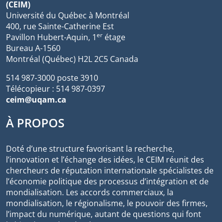
(CEIM)
Université du Québec à Montréal
400, rue Sainte-Catherine Est
er
Pavillon Hubert-Aquin, 1
étage
Bureau A-1560
Montréal (Québec) H2L 2C5 Canada
514 987-3000 poste 3910
Télécopieur : 514 987-0397
ceim@uqam.ca
À PROPOS
Doté d’une structure favorisant la recherche,
l’innovation et l’échange des idées, le CEIM réunit des
chercheurs de réputation internationale spécialistes de
l’économie politique des processus d’intégration et de
mondialisation. Les accords commerciaux, la
mondialisation, le régionalisme, le pouvoir des firmes,
l’impact du numérique, autant de questions qui font