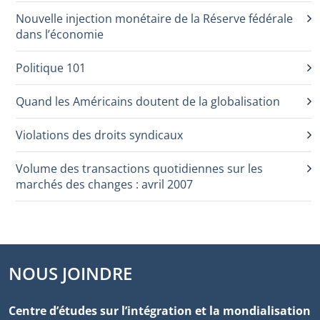
Nouvelle injection monétaire de la Réserve fédérale
dans l’économie
Politique 101
Quand les Américains doutent de la globalisation
Violations des droits syndicaux
Volume des transactions quotidiennes sur les
marchés des changes : avril 2007
NOUS JOINDRE
Centre d’études sur l’intégration et la mondialisation