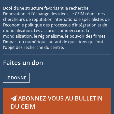
Doté d’une structure favorisant la recherche,
l’innovation et l’échange des idées, le CEIM réunit des
chercheurs de réputation internationale spécialistes de
l’économie politique des processus d’intégration et de
mondialisation. Les accords commerciaux, la
mondialisation, le régionalisme, le pouvoir des firmes,
l’impact du numérique, autant de questions qui font
l’objet des recherche du centre.
Faites un don
JE DONNE
ABONNEZ-VOUS AU BULLETIN
DU CEIM