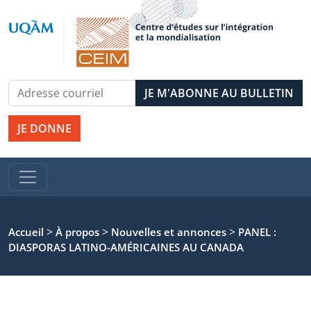
JE DONNE
>
>
>
Accueil
À propos
Nouvelles et annonces
PANEL :
DIASPORAS LATINO-AMÉRICAINES AU CANADA