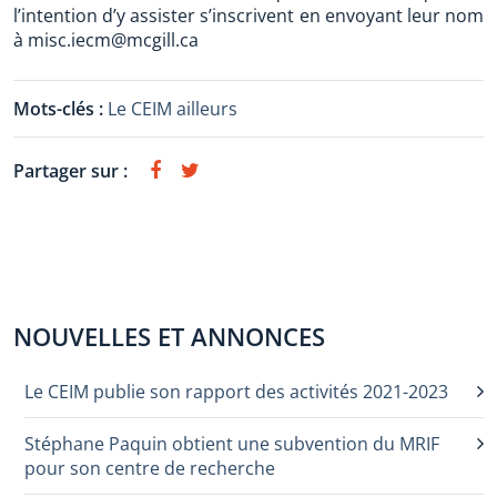
l’intention d’y assister s’inscrivent en envoyant leur nom
à misc.iecm@mcgill.ca
Mots-clés :
Le CEIM ailleurs
Partager sur :
NOUVELLES ET ANNONCES
Le CEIM publie son rapport des activités 2021-2023
Stéphane Paquin obtient une subvention du MRIF
pour son centre de recherche