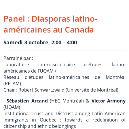
Panel : Diasporas latino-
américaines au Canada
Samedi 3 octobre, 2:00 – 4:00
Parrainé par :
Laboratoire interdisciplinaire d’études latino-
américaines de l’UQAM /
Réseau d’études latino-américaines de Montréal
(RÉLAM)
Chair : Robert Schwartzwald (Université de Montréal)
·
Sébastien Arcand
(HEC Montréal) &
Victor Armony
(UQAM)
Institutional Trust and Distrust among Latin American
immigrants in Quebec : towards a redefinition of
citizenship and ethnic belongings