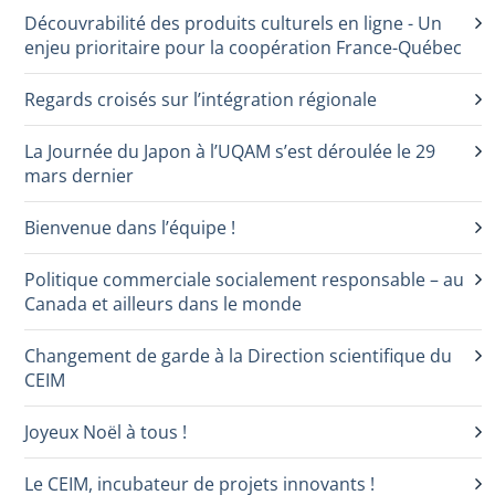
Découvrabilité des produits culturels en ligne - Un
enjeu prioritaire pour la coopération France-Québec
Regards croisés sur l’intégration régionale
La Journée du Japon à l’UQAM s’est déroulée le 29
mars dernier
Bienvenue dans l’équipe !
Politique commerciale socialement responsable – au
Canada et ailleurs dans le monde
Changement de garde à la Direction scientifique du
CEIM
Joyeux Noël à tous !
Le CEIM, incubateur de projets innovants !