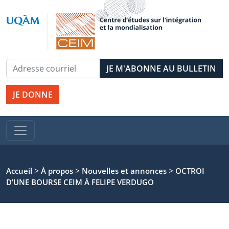
JE DONNE
>
>
>
Accueil
À propos
Nouvelles et annonces
OCTROI
D’UNE BOURSE CEIM À FELIPE VERDUGO