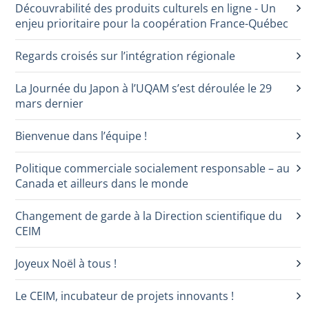
Découvrabilité des produits culturels en ligne - Un
enjeu prioritaire pour la coopération France-Québec
Regards croisés sur l’intégration régionale
La Journée du Japon à l’UQAM s’est déroulée le 29
mars dernier
Bienvenue dans l’équipe !
Politique commerciale socialement responsable – au
Canada et ailleurs dans le monde
Changement de garde à la Direction scientifique du
CEIM
Joyeux Noël à tous !
Le CEIM, incubateur de projets innovants !