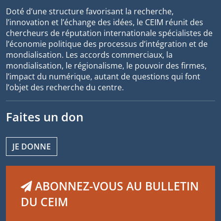
Doté d’une structure favorisant la recherche,
l’innovation et l’échange des idées, le CEIM réunit des
chercheurs de réputation internationale spécialistes de
l’économie politique des processus d’intégration et de
mondialisation. Les accords commerciaux, la
mondialisation, le régionalisme, le pouvoir des firmes,
l’impact du numérique, autant de questions qui font
l’objet des recherche du centre.
Faites un don
JE DONNE
ABONNEZ-VOUS AU BULLETIN
DU CEIM