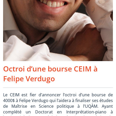
Octroi d’une bourse CEIM à
Felipe Verdugo
Le CEIM est fier d’annoncer l’octroi d’une bourse de
4000$ à Felipe Verdugo qui l’aidera à finaliser ses études
de Maîtrise en Science politique à l’UQÀM. Ayant
complété un Doctorat en Interprétation-piano à