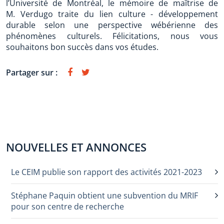
l’Université de Montréal, le mémoire de maîtrise de
M. Verdugo traite du lien culture - développement
durable selon une perspective wébérienne des
phénomènes culturels. Félicitations, nous vous
souhaitons bon succès dans vos études.
Partager sur :
NOUVELLES ET ANNONCES
Le CEIM publie son rapport des activités 2021-2023
Stéphane Paquin obtient une subvention du MRIF
pour son centre de recherche