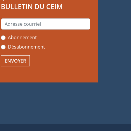
BULLETIN DU CEIM
Abonnement
Désabonnement