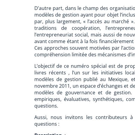
D’autre part, dans le champ des organisatio
modèles de gestion ayant pour objet l’inclus
par, plus largement, « l’accès au marché ».
traditions de coopération, l’entrepreneu
l’entrepreneuriat social, mais aussi de nou
avant comme étant à la fois financièrement
Ces approches souvent motivées par l’actio
compréhension limitée des mécanismes d’inc
L’objectif de ce numéro spécial est de prop
livres récents , l’un sur les initiatives lo
modèles de gestion publié au Mexique, et
novembre 2011, un espace d’échanges et de 
modèles de gouvernance et de gestion. 
empiriques, évaluatives, synthétiques, co
questions.
Aussi, nous invitons les contributeurs 
questions :