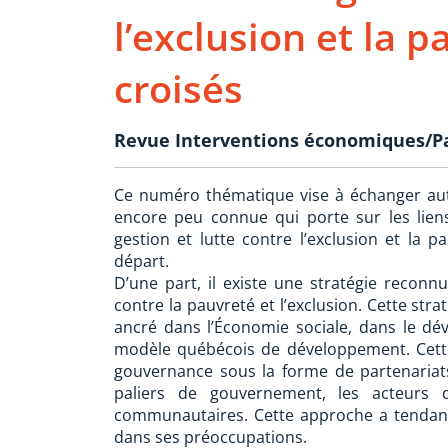
l’exclusion et la p
croisés
Revue Interventions économiques/Pa
Ce numéro thématique vise à échanger au
encore peu connue qui porte sur les lie
gestion et lutte contre l’exclusion et la p
départ.
D’une part, il existe une stratégie reconnu
contre la pauvreté et l’exclusion. Cette str
ancré dans l’Économie sociale, dans le d
modèle québécois de développement. Cett
gouvernance sous la forme de partenariats
paliers de gouvernement, les acteurs d
communautaires. Cette approche a tendance
dans ses préoccupations.