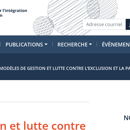
PUBLICATIONS
RECHERCHE
ÉVÈNEMEN
MODÈLES DE GESTION ET LUTTE CONTRE L’EXCLUSION ET LA P
N
 et lutte contre