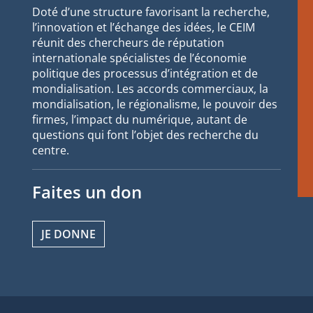
Doté d’une structure favorisant la recherche,
l’innovation et l’échange des idées, le CEIM
réunit des chercheurs de réputation
internationale spécialistes de l’économie
politique des processus d’intégration et de
mondialisation. Les accords commerciaux, la
mondialisation, le régionalisme, le pouvoir des
firmes, l’impact du numérique, autant de
questions qui font l’objet des recherche du
centre.
Faites un don
JE DONNE