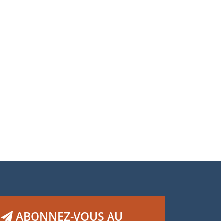
ABONNEZ-VOUS AU