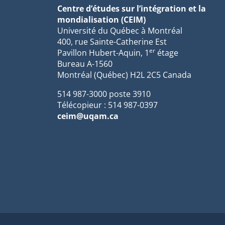
Centre d’études sur l’intégration et la
mondialisation (CEIM)
Université du Québec à Montréal
400, rue Sainte-Catherine Est
er
Pavillon Hubert-Aquin, 1
étage
Bureau A-1560
Montréal (Québec) H2L 2C5 Canada
514 987-3000 poste 3910
Télécopieur : 514 987-0397
ceim@uqam.ca