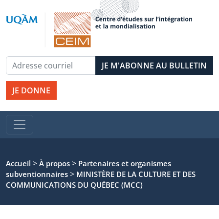
JE DONNE
>
>
Accueil
À propos
Partenaires et organismes
>
subventionnaires
MINISTÈRE DE LA CULTURE ET DES
COMMUNICATIONS DU QUÉBEC (MCC)