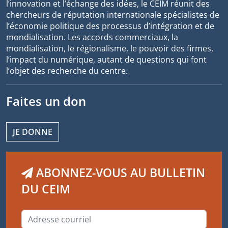
l’innovation et l’échange des idées, le CEIM réunit des
chercheurs de réputation internationale spécialistes de
l’économie politique des processus d’intégration et de
mondialisation. Les accords commerciaux, la
mondialisation, le régionalisme, le pouvoir des firmes,
l’impact du numérique, autant de questions qui font
l’objet des recherche du centre.
Faites un don
JE DONNE
ABONNEZ-VOUS AU BULLETIN
DU CEIM