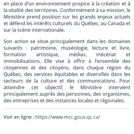
en place d’un environnement propice à la création et à
la vitalité des territoires. Conformément à sa mission, le
Ministère prend position sur les grands enjeux actuels
et défend les intérêts culturels du Québec, au Canada et
sur la scène internationale.
Son action se situe principalement dans les domaines
suivants : patrimoine, muséologie, lecture et livre,
formation artistique, médias, mécénat et
immobilisations. Elle vise à offrir à l’ensemble des
citoyennes et des citoyens, dans chaque région du
Québec, des services équitables et diversifiés dans les
secteurs de la culture et des communications. Pour
atteindre cet objectif, le Ministère intervient
principalement auprès des personnes, des organismes,
des entreprises et des instances locales et régionales.
Voir en ligne :
https://www.mcc.gouv.qc.ca/