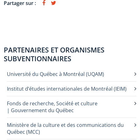
Partager sur :
PARTENAIRES ET ORGANISMES
SUBVENTIONNAIRES
Université du Québec à Montréal (UQAM)
Institut d’études internationales de Montréal (IEIM)
Fonds de recherche, Société et culture
| Gouvernement du Québec
Ministère de la culture et des communications du
Québec (MCC)