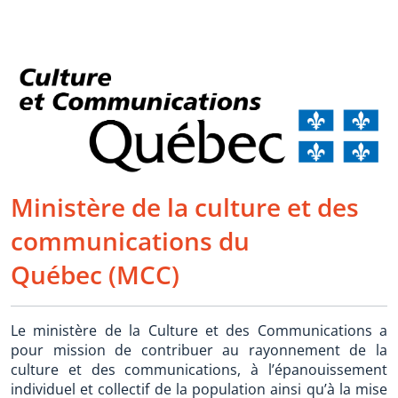
Ministère de la culture et des
communications du
Québec (MCC)
Le ministère de la Culture et des Communications a
pour mission de contribuer au rayonnement de la
culture et des communications, à l’épanouissement
individuel et collectif de la population ainsi qu’à la mise