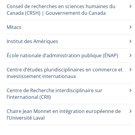
Conseil de recherches en sciences humaines du
Canada (CRSH) | Gouvernement du Canada
Mitacs
Institut des Amériques
École nationale d’administration publique (ÉNAP)
Centre d’études pluridisciplinaires en commerce et
investissement internationaux
Centre de Recherche interdisciplinaire sur
l’international (CRII)
Chaire Jean Monnet en intégration européenne de
l’Université Laval