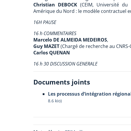
Christian DEBOCK
(CEIM, Université du 
Amérique du Nord : le modèle contractuel e
16H PAUSE
16 h COMMENTAIRES
Marcelo DE ALMEIDA MEDEIROS
,
Guy MAZET
(Chargé de recherche au CNRS-
Carlos QUENAN
16 h 30 DISCUSSION GENERALE
Documents joints
Les processus d’intégration régiona
8.6 kio
)