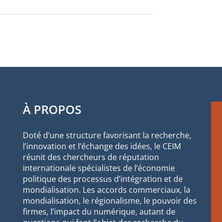
À PROPOS
Doté d’une structure favorisant la recherche,
l’innovation et l’échange des idées, le CEIM
réunit des chercheurs de réputation
internationale spécialistes de l’économie
politique des processus d’intégration et de
mondialisation. Les accords commerciaux, la
mondialisation, le régionalisme, le pouvoir des
firmes, l’impact du numérique, autant de