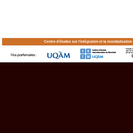
Centre d'études sur l'intégration et la mondialisatio