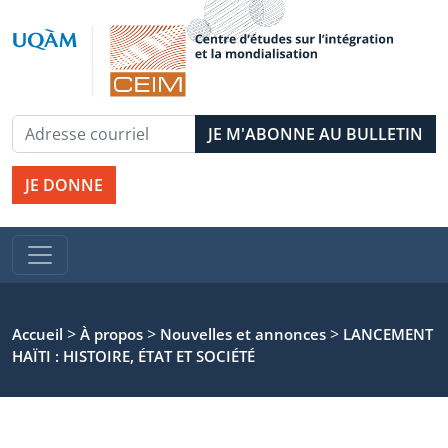
JE DONNE
>
>
>
Accueil
À propos
Nouvelles et annonces
LANCEMENT
HAÏTI : HISTOIRE, ÉTAT ET SOCIÉTÉ