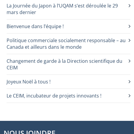
La Journée du Japon à l’UQAM s’est déroulée le 29
mars dernier
Bienvenue dans l’équipe !
Politique commerciale socialement responsable – au
Canada et ailleurs dans le monde
Changement de garde à la Direction scientifique du
CEIM
Joyeux Noël à tous !
Le CEIM, incubateur de projets innovants !
NOUS JOINDRE