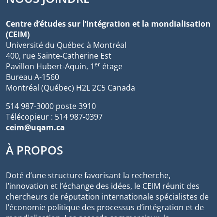
Centre d’études sur l’intégration et la mondialisation
(CEIM)
Université du Québec à Montréal
400, rue Sainte-Catherine Est
er
Pavillon Hubert-Aquin, 1
étage
Bureau A-1560
Montréal (Québec) H2L 2C5 Canada
514 987-3000 poste 3910
Télécopieur : 514 987-0397
ceim@uqam.ca
À PROPOS
Doté d’une structure favorisant la recherche,
l’innovation et l’échange des idées, le CEIM réunit des
chercheurs de réputation internationale spécialistes de
l’économie politique des processus d’intégration et de