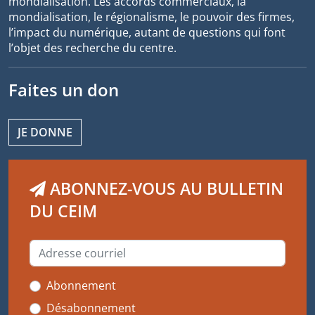
mondialisation. Les accords commerciaux, la
mondialisation, le régionalisme, le pouvoir des firmes,
l’impact du numérique, autant de questions qui font
l’objet des recherche du centre.
Faites un don
JE DONNE
ABONNEZ-VOUS AU BULLETIN
DU CEIM
Abonnement
Désabonnement