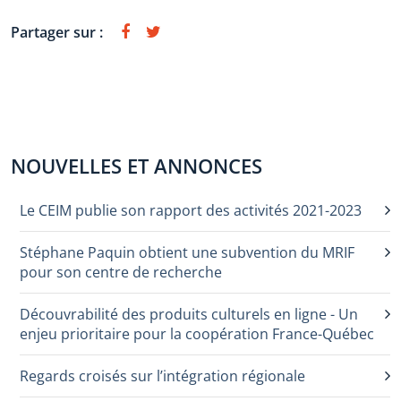
Partager sur :
NOUVELLES ET ANNONCES
Le CEIM publie son rapport des activités 2021-2023
Stéphane Paquin obtient une subvention du MRIF
pour son centre de recherche
Découvrabilité des produits culturels en ligne - Un
enjeu prioritaire pour la coopération France-Québec
Regards croisés sur l’intégration régionale